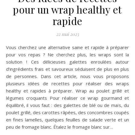
pour un wrap healthy et
rapide
22 mai 2023
Vous cherchez une alternative saine et rapide à préparer
pour vos repas ? Ne cherchez plus, les wraps sont la
solution ! Ces délicieuses galettes enroulées autour
d’ingrédients frais et savoureux séduisent de plus en plus
de personnes. Dans cet article, nous vous proposons
plusieurs idées de recettes pour réaliser des wraps
healthy et rapides à préparer. Wrap au poulet grillé et
légumes croquants Pour réaliser ce wrap gourmand et
équilibré, il vous faut : des galettes de blé ou de maïs, du
poulet grillé, des carottes râpées, des concombres coupés
en fines lamelles, quelques feuilles de salade verte et un
peu de fromage blanc. Étalez le fromage blanc sur…