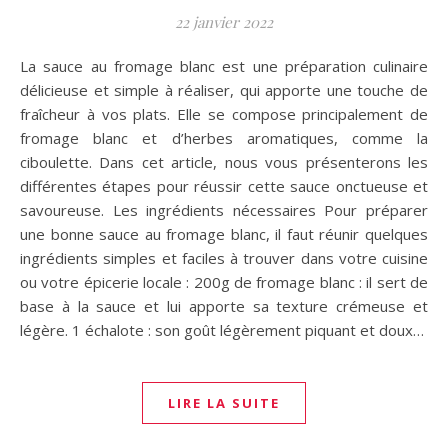
22 janvier 2022
La sauce au fromage blanc est une préparation culinaire
délicieuse et simple à réaliser, qui apporte une touche de
fraîcheur à vos plats. Elle se compose principalement de
fromage blanc et d’herbes aromatiques, comme la
ciboulette. Dans cet article, nous vous présenterons les
différentes étapes pour réussir cette sauce onctueuse et
savoureuse. Les ingrédients nécessaires Pour préparer
une bonne sauce au fromage blanc, il faut réunir quelques
ingrédients simples et faciles à trouver dans votre cuisine
ou votre épicerie locale : 200g de fromage blanc : il sert de
base à la sauce et lui apporte sa texture crémeuse et
légère. 1 échalote : son goût légèrement piquant et doux…
LIRE LA SUITE