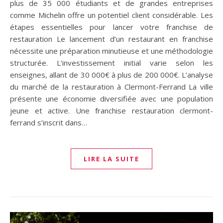
plus de 35 000 étudiants et de grandes entreprises
comme Michelin offre un potentiel client considérable. Les
étapes essentielles pour lancer votre franchise de
restauration Le lancement d’un restaurant en franchise
nécessite une préparation minutieuse et une méthodologie
structurée. L’investissement initial varie selon les
enseignes, allant de 30 000€ à plus de 200 000€. L’analyse
du marché de la restauration à Clermont-Ferrand La ville
présente une économie diversifiée avec une population
jeune et active. Une franchise restauration clermont-
ferrand s’inscrit dans…
LIRE LA SUITE