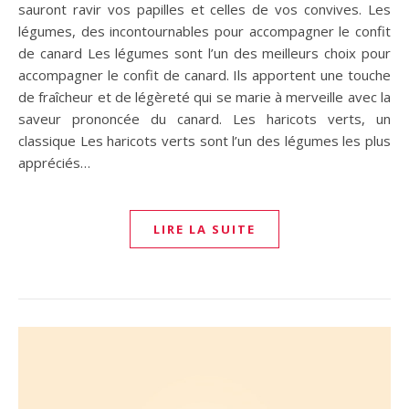
sauront ravir vos papilles et celles de vos convives. Les
légumes, des incontournables pour accompagner le confit
de canard Les légumes sont l’un des meilleurs choix pour
accompagner le confit de canard. Ils apportent une touche
de fraîcheur et de légèreté qui se marie à merveille avec la
saveur prononcée du canard. Les haricots verts, un
classique Les haricots verts sont l’un des légumes les plus
appréciés…
LIRE LA SUITE