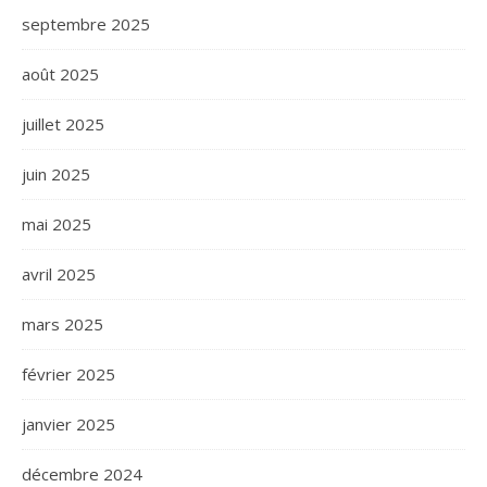
septembre 2025
août 2025
juillet 2025
juin 2025
mai 2025
avril 2025
mars 2025
février 2025
janvier 2025
décembre 2024