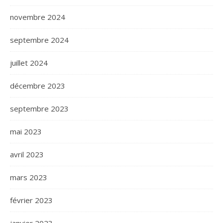
novembre 2024
septembre 2024
juillet 2024
décembre 2023
septembre 2023
mai 2023
avril 2023
mars 2023
février 2023