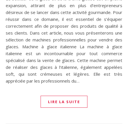
expansion, attirant de plus en plus d’entrepreneurs
désireux de se lancer dans cette activité gourmande. Pour
réussir dans ce domaine, il est essentiel de s’équiper
correctement afin de proposer des produits de qualité à
ses clients. Dans cet article, nous vous présenterons une
sélection de machines professionnelles pour vendre des
glaces. Machine à glace italienne La machine à glace
italienne est un incontournable pour tout commerce
spécialisé dans la vente de glaces. Cette machine permet
de réaliser des glaces à l’italienne, également appelées
soft, qui sont crémeuses et légères. Elle est très
appréciée par les professionnels du…
LIRE LA SUITE