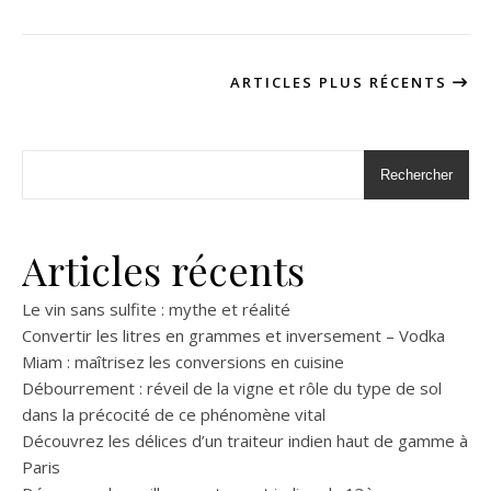
ARTICLES PLUS RÉCENTS
Rechercher
Articles récents
Le vin sans sulfite : mythe et réalité
Convertir les litres en grammes et inversement – Vodka
Miam : maîtrisez les conversions en cuisine
Débourrement : réveil de la vigne et rôle du type de sol
dans la précocité de ce phénomène vital
Découvrez les délices d’un traiteur indien haut de gamme à
Paris