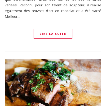
variées. Reconnu pour son talent de sculpteur, il réalise
également des œuvres d’art en chocolat et a été sacré
Meilleur…
LIRE LA SUITE