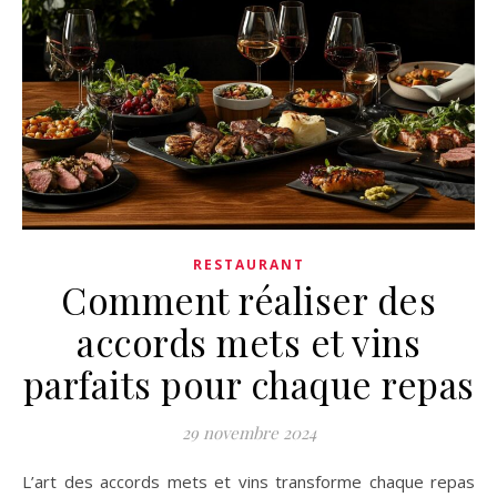
RESTAURANT
Comment réaliser des
accords mets et vins
parfaits pour chaque repas
29 novembre 2024
L’art des accords mets et vins transforme chaque repas