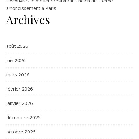
Découvrez le meilleur restaurant indien du 13ème
arrondissement à Paris
Archives
août 2026
juin 2026
mars 2026
février 2026
janvier 2026
décembre 2025
octobre 2025