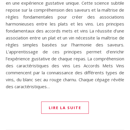
en une expérience gustative unique. Cette science subtile
repose sur la compréhension des saveurs et la maîtrise de
règles fondamentales pour créer des associations
harmonieuses entre les plats et les vins. Les principes
fondamentaux des accords mets et vins La réussite d’une
association entre un plat et un vin nécessite la maîtrise de
règles simples basées sur l’harmonie des saveurs.
L’apprentissage de ces principes permet d’enrichir
l’expérience gustative de chaque repas. La compréhension
des caractéristiques des vins Les Accords Mets Vins
commencent par la connaissance des différents types de
vins, du blanc sec au rouge charnu. Chaque cépage révèle
des caractéristiques…
LIRE LA SUITE