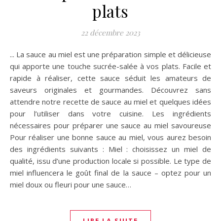
plats
22 décembre 2023
... La sauce au miel est une préparation simple et délicieuse
qui apporte une touche sucrée-salée à vos plats. Facile et
rapide à réaliser, cette sauce séduit les amateurs de
saveurs originales et gourmandes. Découvrez sans
attendre notre recette de sauce au miel et quelques idées
pour l’utiliser dans votre cuisine. Les ingrédients
nécessaires pour préparer une sauce au miel savoureuse
Pour réaliser une bonne sauce au miel, vous aurez besoin
des ingrédients suivants : Miel : choisissez un miel de
qualité, issu d’une production locale si possible. Le type de
miel influencera le goût final de la sauce – optez pour un
miel doux ou fleuri pour une sauce…
LIRE LA SUITE