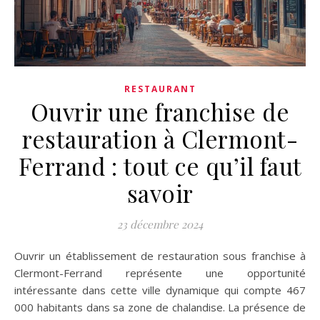
RESTAURANT
Ouvrir une franchise de
restauration à Clermont-
Ferrand : tout ce qu’il faut
savoir
23 décembre 2024
Ouvrir un établissement de restauration sous franchise à
Clermont-Ferrand représente une opportunité
intéressante dans cette ville dynamique qui compte 467
000 habitants dans sa zone de chalandise. La présence de