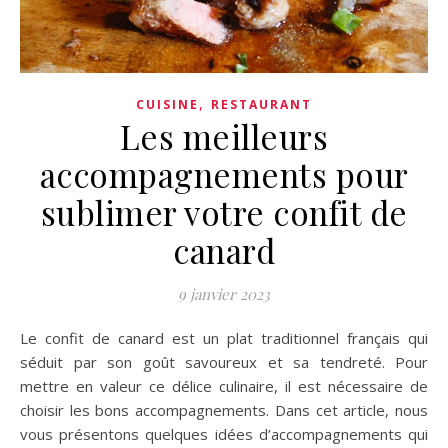
,
CUISINE
RESTAURANT
Les meilleurs
accompagnements pour
sublimer votre confit de
canard
9 janvier 2023
Le confit de canard est un plat traditionnel français qui
séduit par son goût savoureux et sa tendreté. Pour
mettre en valeur ce délice culinaire, il est nécessaire de
choisir les bons accompagnements. Dans cet article, nous
vous présentons quelques idées d’accompagnements qui