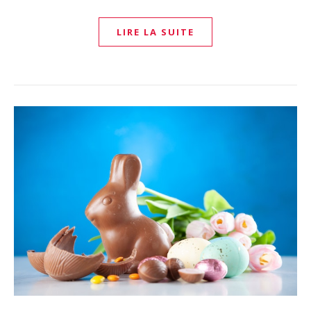
LIRE LA SUITE