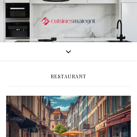
RESTAURANT