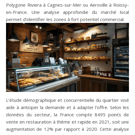
Polygone Riviera à Cagnes-sur-Mer ou Aeroville à Roissy-
en-France. Une analyse approfondie du marché local
permet d’identifier les zones à fort potentiel commercial.
L’étude démographique et concurrentielle du quartier visé
aide à anticiper la demande et à adapter l’offre. Selon les
données du secteur, la France compte 8495 points de
vente en restauration à thème et rapide en 2021, soit une
augmentation de 12% par rapport à 2020. Cette analyse