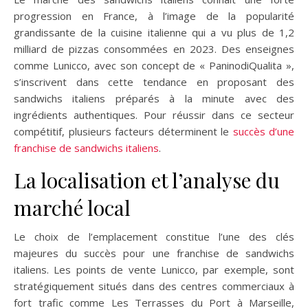
progression en France, à l’image de la popularité
grandissante de la cuisine italienne qui a vu plus de 1,2
milliard de pizzas consommées en 2023. Des enseignes
comme Lunicco, avec son concept de « PaninodiQualita »,
s’inscrivent dans cette tendance en proposant des
sandwichs italiens préparés à la minute avec des
ingrédients authentiques. Pour réussir dans ce secteur
compétitif, plusieurs facteurs déterminent le
succès d’une
franchise de sandwichs italiens
.
La localisation et l’analyse du
marché local
Le choix de l’emplacement constitue l’une des clés
majeures du succès pour une franchise de sandwichs
italiens. Les points de vente Lunicco, par exemple, sont
stratégiquement situés dans des centres commerciaux à
fort trafic comme Les Terrasses du Port à Marseille,