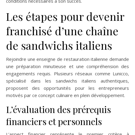
conditions nécessaires à son succès.
Les étapes pour devenir
franchisé d’une chaîne
de sandwichs italiens
Rejoindre une enseigne de restauration italienne demande
une préparation minutieuse et une compréhension des
engagements requis. Plusieurs réseaux comme Lunicco,
spécialisé dans les sandwichs italiens authentiques,
proposent des opportunités pour les entrepreneurs
motivés par ce concept culinaire en plein développement.
L’évaluation des prérequis
financiers et personnels
L’aspect financier représente le premier critère à