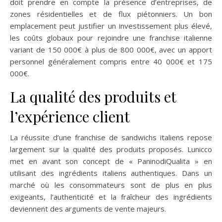
doit prendre en compte la présence d’entreprises, de
zones résidentielles et de flux piétonniers. Un bon
emplacement peut justifier un investissement plus élevé,
les coûts globaux pour rejoindre une franchise italienne
variant de 150 000€ à plus de 800 000€, avec un apport
personnel généralement compris entre 40 000€ et 175
000€.
La qualité des produits et
l’expérience client
La réussite d’une franchise de sandwichs italiens repose
largement sur la qualité des produits proposés. Lunicco
met en avant son concept de « PaninodiQualita » en
utilisant des ingrédients italiens authentiques. Dans un
marché où les consommateurs sont de plus en plus
exigeants, l’authenticité et la fraîcheur des ingrédients
deviennent des arguments de vente majeurs.