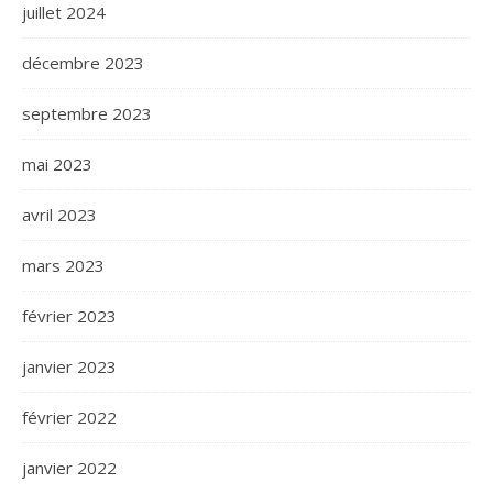
juillet 2024
décembre 2023
septembre 2023
mai 2023
avril 2023
mars 2023
février 2023
janvier 2023
février 2022
janvier 2022