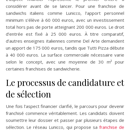
considérer avant de se lancer. Pour une franchise de
sandwichs italiens comme Lunicco, l’apport personnel
minimum s’élève à 60 000 euros, avec un investissement
total hors pas de porte atteignant 200 000 euros. Le droit
d’entrée est fixé à 25 000 euros. À titre comparatif,
d’autres enseignes italiennes comme Del Arte demandent
un apport de 175 000 euros, tandis que Tutti Pizza débute
à 40 000 euros. La surface commerciale nécessaire varie
selon le concept, avec une moyenne de 30 m² pour
certaines franchises de sandwicherie.
Le processus de candidature et
de sélection
Une fois l’aspect financier clarifié, le parcours pour devenir
franchisé commence véritablement. Les candidats doivent
soumettre leur dossier et passer par plusieurs étapes de
sélection. Le réseau Lunicco, qui propose sa
franchise de