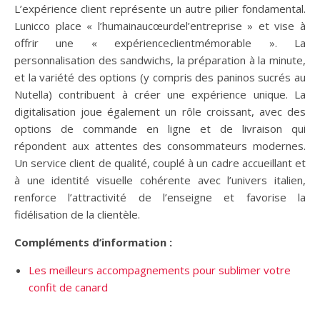
L’expérience client représente un autre pilier fondamental.
Lunicco place « l’humainaucœurdel’entreprise » et vise à
offrir une « expérienceclientmémorable ». La
personnalisation des sandwichs, la préparation à la minute,
et la variété des options (y compris des paninos sucrés au
Nutella) contribuent à créer une expérience unique. La
digitalisation joue également un rôle croissant, avec des
options de commande en ligne et de livraison qui
répondent aux attentes des consommateurs modernes.
Un service client de qualité, couplé à un cadre accueillant et
à une identité visuelle cohérente avec l’univers italien,
renforce l’attractivité de l’enseigne et favorise la
fidélisation de la clientèle.
Compléments d’information :
Les meilleurs accompagnements pour sublimer votre
confit de canard