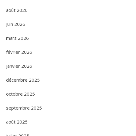
août 2026
juin 2026
mars 2026
février 2026
janvier 2026
décembre 2025
octobre 2025
septembre 2025
août 2025
juillet 2025