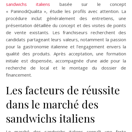
sandwichs italiens
basée sur le concept
« PaninodiQualita », étudie les profils avec attention. La
procédure inclut généralement des entretiens, une
présentation détaillée du concept et des visites de points
de vente existants. Les franchiseurs recherchent des
candidats partageant leurs valeurs, notamment la passion
pour la gastronomie italienne et l’engagement envers la
qualité des produits. Après acceptation, une formation
initiale est dispensée, accompagnée d’une aide pour la
recherche de local et le montage du dossier de
financement.
Les facteurs de réussite
dans le marché des
sandwichs italiens
Le marché des sandwichs italiens connaît une forte