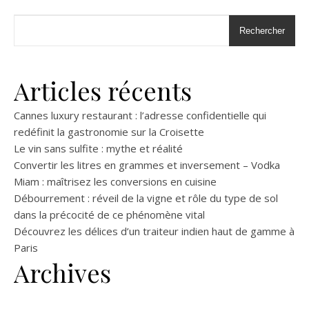
Rechercher
Articles récents
Cannes luxury restaurant : l’adresse confidentielle qui
redéfinit la gastronomie sur la Croisette
Le vin sans sulfite : mythe et réalité
Convertir les litres en grammes et inversement – Vodka
Miam : maîtrisez les conversions en cuisine
Débourrement : réveil de la vigne et rôle du type de sol
dans la précocité de ce phénomène vital
Découvrez les délices d’un traiteur indien haut de gamme à
Paris
Archives