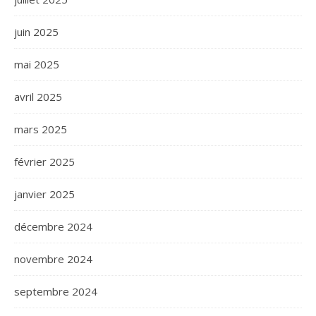
juin 2025
mai 2025
avril 2025
mars 2025
février 2025
janvier 2025
décembre 2024
novembre 2024
septembre 2024