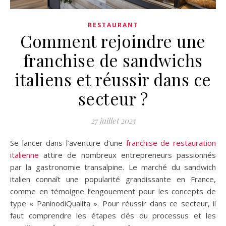
RESTAURANT
Comment rejoindre une
franchise de sandwichs
italiens et réussir dans ce
secteur ?
27 juillet 2025
Se lancer dans l’aventure d’une
franchise de restauration
italienne
attire de nombreux entrepreneurs passionnés
par la gastronomie transalpine. Le marché du sandwich
italien connaît une popularité grandissante en France,
comme en témoigne l’engouement pour les concepts de
type « PaninodiQualita ». Pour réussir dans ce secteur, il
faut comprendre les étapes clés du processus et les