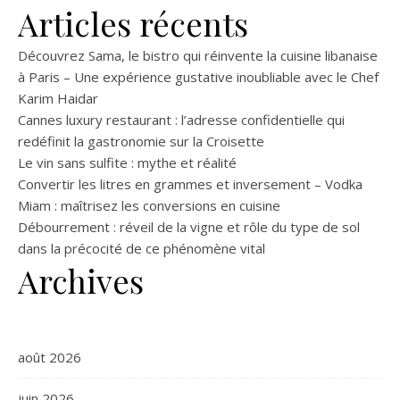
Articles récents
Découvrez Sama, le bistro qui réinvente la cuisine libanaise
à Paris – Une expérience gustative inoubliable avec le Chef
Karim Haidar
Cannes luxury restaurant : l’adresse confidentielle qui
redéfinit la gastronomie sur la Croisette
Le vin sans sulfite : mythe et réalité
Convertir les litres en grammes et inversement – Vodka
Miam : maîtrisez les conversions en cuisine
Débourrement : réveil de la vigne et rôle du type de sol
dans la précocité de ce phénomène vital
Archives
août 2026
juin 2026