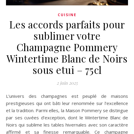
CUISINE
Les accords parfaits pour
sublimer votre
Champagne Pommery
Wintertime Blanc de Noirs
sous etui – 75cl
2 juin 2025
L’univers des champagnes est peuplé de maisons
prestigieuses qui ont bâti leur renommée sur l’excellence
et la tradition. Parmi elles, la Maison Pommery se distingue
par ses cuvées d’exception, dont le Wintertime Blanc de
Noirs qui sublime les tables hivernales avec son caractère
affirmé et sa finesse remarquable. Ce champagne