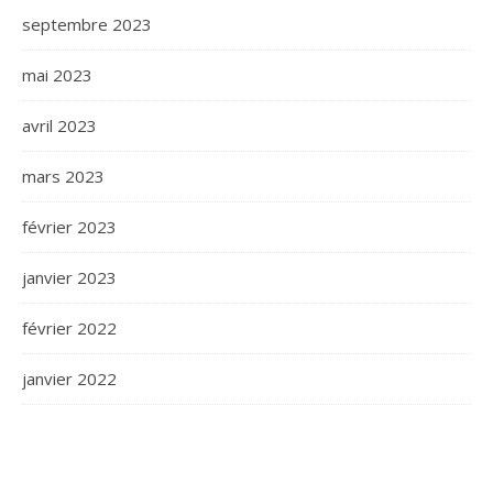
septembre 2023
mai 2023
avril 2023
mars 2023
février 2023
janvier 2023
février 2022
janvier 2022