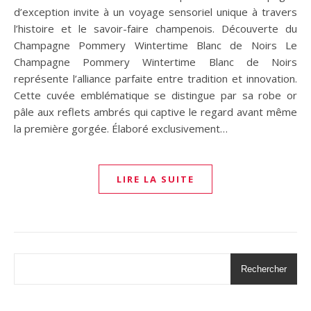
d’exception invite à un voyage sensoriel unique à travers
l’histoire et le savoir-faire champenois. Découverte du
Champagne Pommery Wintertime Blanc de Noirs Le
Champagne Pommery Wintertime Blanc de Noirs
représente l’alliance parfaite entre tradition et innovation.
Cette cuvée emblématique se distingue par sa robe or
pâle aux reflets ambrés qui captive le regard avant même
la première gorgée. Élaboré exclusivement…
LIRE LA SUITE
Rechercher