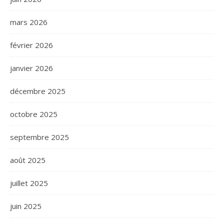
mars 2026
février 2026
janvier 2026
décembre 2025
octobre 2025
septembre 2025
août 2025
juillet 2025
juin 2025