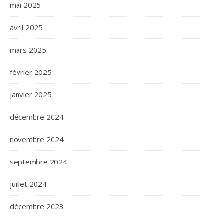
mai 2025
avril 2025
mars 2025
février 2025
janvier 2025
décembre 2024
novembre 2024
septembre 2024
juillet 2024
décembre 2023