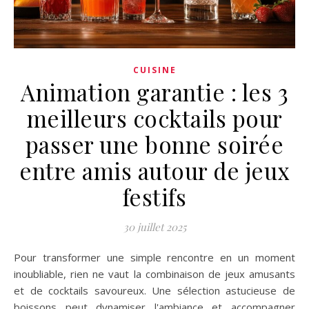
CUISINE
Animation garantie : les 3
meilleurs cocktails pour
passer une bonne soirée
entre amis autour de jeux
festifs
30 juillet 2025
Pour transformer une simple rencontre en un moment
inoubliable, rien ne vaut la combinaison de jeux amusants
et de cocktails savoureux. Une sélection astucieuse de
boissons peut dynamiser l'ambiance et accompagner