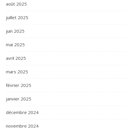
août 2025
juillet 2025
juin 2025
mai 2025
avril 2025
mars 2025
février 2025
janvier 2025
décembre 2024
novembre 2024