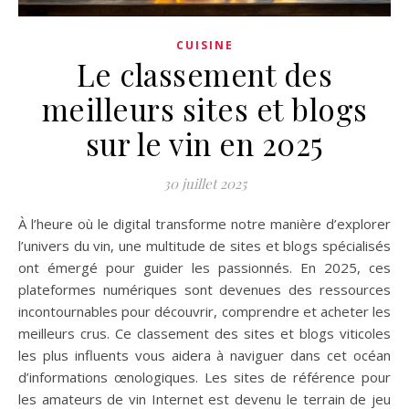
CUISINE
Le classement des
meilleurs sites et blogs
sur le vin en 2025
30 juillet 2025
À l’heure où le digital transforme notre manière d’explorer
l’univers du vin, une multitude de sites et blogs spécialisés
ont émergé pour guider les passionnés. En 2025, ces
plateformes numériques sont devenues des ressources
incontournables pour découvrir, comprendre et acheter les
meilleurs crus. Ce classement des sites et blogs viticoles
les plus influents vous aidera à naviguer dans cet océan
d’informations œnologiques. Les sites de référence pour
les amateurs de vin Internet est devenu le terrain de jeu