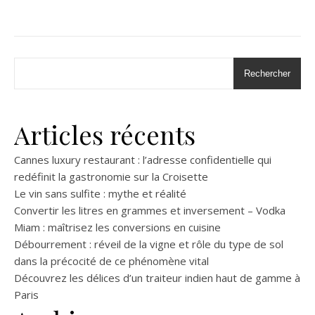
Rechercher
Articles récents
Cannes luxury restaurant : l’adresse confidentielle qui
redéfinit la gastronomie sur la Croisette
Le vin sans sulfite : mythe et réalité
Convertir les litres en grammes et inversement – Vodka
Miam : maîtrisez les conversions en cuisine
Débourrement : réveil de la vigne et rôle du type de sol
dans la précocité de ce phénomène vital
Découvrez les délices d’un traiteur indien haut de gamme à
Paris