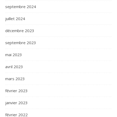
septembre 2024
juillet 2024
décembre 2023
septembre 2023
mai 2023
avril 2023
mars 2023
février 2023
janvier 2023
février 2022