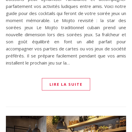
parfaitement vos activités ludiques entre amis. Voici notre
guide pour des cocktails qui feront de votre soirée jeux un
moment mémorable. Le Mojito revisité : la star des
soirées jeux Le Mojito traditionnel cubain prend une
nouvelle dimension lors des soirées jeux. Sa fraîcheur et
son goût équilibré en font un allié parfait pour
accompagner vos parties de cartes ou vos jeux de société
préférés. Il se prépare facilement pendant que vos amis
installent le prochain jeu sur la…
LIRE LA SUITE