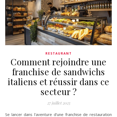
RESTAURANT
Comment rejoindre une
franchise de sandwichs
italiens et réussir dans ce
secteur ?
27 juillet 2025
Se lancer dans l’aventure d’une franchise de restauration