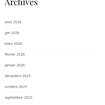
Archives
août 2026
juin 2026
mars 2026
février 2026
janvier 2026
décembre 2025
octobre 2025
septembre 2025