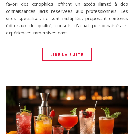
favori des œnophiles, offrant un accès illimité à des
connaissances jadis réservées aux professionnels. Les
sites spécialisés se sont multipliés, proposant contenus
éditoriaux de qualité, conseils d’achat personnalisés et
expériences immersives dans…
LIRE LA SUITE