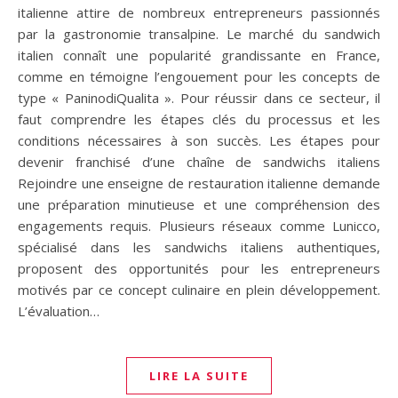
italienne attire de nombreux entrepreneurs passionnés
par la gastronomie transalpine. Le marché du sandwich
italien connaît une popularité grandissante en France,
comme en témoigne l’engouement pour les concepts de
type « PaninodiQualita ». Pour réussir dans ce secteur, il
faut comprendre les étapes clés du processus et les
conditions nécessaires à son succès. Les étapes pour
devenir franchisé d’une chaîne de sandwichs italiens
Rejoindre une enseigne de restauration italienne demande
une préparation minutieuse et une compréhension des
engagements requis. Plusieurs réseaux comme Lunicco,
spécialisé dans les sandwichs italiens authentiques,
proposent des opportunités pour les entrepreneurs
motivés par ce concept culinaire en plein développement.
L’évaluation…
LIRE LA SUITE