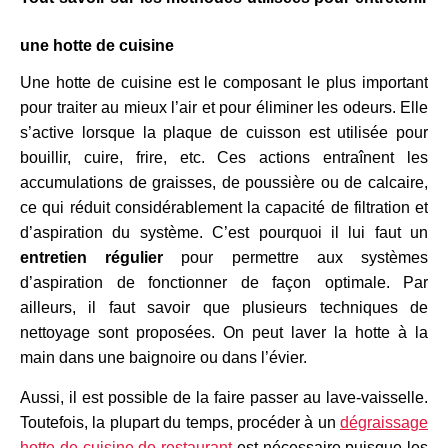
une hotte de cuisine
Une hotte de cuisine est le composant le plus important
pour traiter au mieux l’air et pour éliminer les odeurs. Elle
s’active lorsque la plaque de cuisson est utilisée pour
bouillir, cuire, frire, etc. Ces actions entraînent les
accumulations de graisses, de poussière ou de calcaire,
ce qui réduit considérablement la capacité de filtration et
d’aspiration du système. C’est pourquoi il lui faut un
entretien régulier
pour permettre aux systèmes
d’aspiration de fonctionner de façon optimale. Par
ailleurs, il faut savoir que plusieurs techniques de
nettoyage sont proposées. On peut laver la hotte à la
main dans une baignoire ou dans l’évier.
Aussi, il est possible de la faire passer au lave-vaisselle.
Toutefois, la plupart du temps, procéder à un
dégraissage
hotte de cuisine de restaurant
est nécessaire puisque les