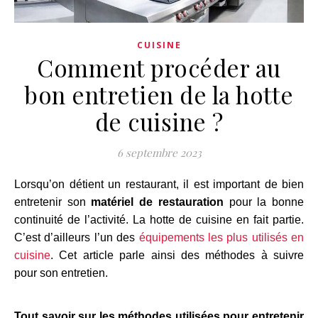
CUISINE
Comment procéder au
bon entretien de la hotte
de cuisine ?
6 septembre 2023
Lorsqu’on détient un restaurant, il est important de bien
entretenir son
matériel de restauration
pour la bonne
continuité de l’activité. La hotte de cuisine en fait partie.
C’est d’ailleurs l’un des
équipements les plus utilisés en
cuisine
. Cet article parle ainsi des méthodes à suivre
pour son entretien.
Tout savoir sur les méthodes utilisées pour entretenir