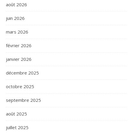
août 2026
juin 2026
mars 2026
février 2026
janvier 2026
décembre 2025
octobre 2025
septembre 2025
août 2025
juillet 2025