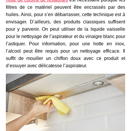
filtres de ce matériel peuvent être encrassés par des
huiles. Ainsi, pour s’en débarrasser, cette technique est à
envisager. D’ailleurs, des produits classiques suffisent
pour y parvenir. On peut utiliser de la liquide vaisselle
pour le nettoyage de l’aspirateur et du vinaigre blanc pour
l’astiquer. Pour information, pour une hotte en inox,
l’alcool peut être requis pour un nettoyage efficace. Il
suffit de mouiller un chiffon doux avec ce produit et
d’essuyer avec délicatesse l’aspirateur.