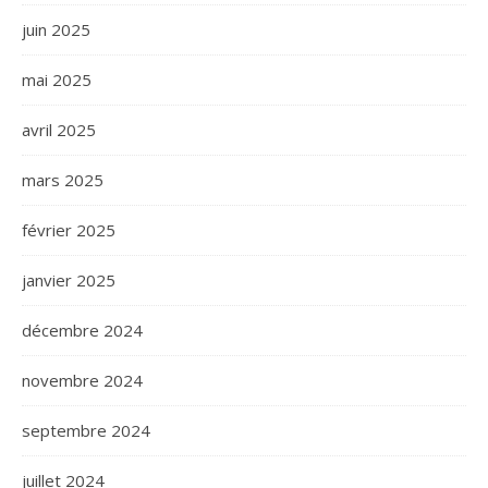
juin 2025
mai 2025
avril 2025
mars 2025
février 2025
janvier 2025
décembre 2024
novembre 2024
septembre 2024
juillet 2024