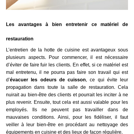
Les avantages à bien entretenir ce matériel de
restauration
L’entretien de la hotte de cuisine est avantageux sous
plusieurs aspects. Pour commencer, il est nécessaire
d’éviter de faire fuir les clients. En effet, si ce matériel est
mal entretenu, il ne pourra pas faire son travail qui est
d’
évacuer les odeurs de cuisson
, ce qui évite leur
propagation dans toute la salle de restauration. Cela
nuirait au bien-être des clients et pourrait les inciter à ne
plus revenir. Ensuite, tout cela est aussi valable pour les
employés. Ils ne peuvent pas travailler dans de
mauvaises conditions. Ainsi, pour les fidéliser, il faut
veiller à leur bien-être en procédant au nettoyage des
équipements en cuisine et des lieux de façon régulière.