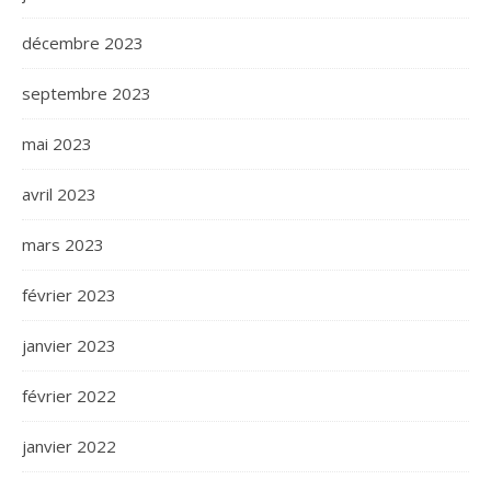
décembre 2023
septembre 2023
mai 2023
avril 2023
mars 2023
février 2023
janvier 2023
février 2022
janvier 2022