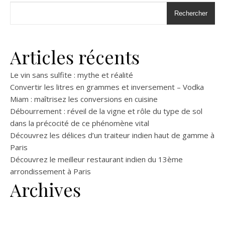
Rechercher
Articles récents
Le vin sans sulfite : mythe et réalité
Convertir les litres en grammes et inversement – Vodka
Miam : maîtrisez les conversions en cuisine
Débourrement : réveil de la vigne et rôle du type de sol
dans la précocité de ce phénomène vital
Découvrez les délices d’un traiteur indien haut de gamme à
Paris
Découvrez le meilleur restaurant indien du 13ème
arrondissement à Paris
Archives