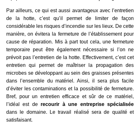
Par ailleurs, ce qui est aussi avantageux avec l’entretien
de la hotte, c’est qu’il permet de limiter de façon
considérable les risques d’incendie sur les lieux. De cette
manière, on évitera la fermeture de l’établissement pour
cause de réparation. Mis à part tout cela, une fermeture
temporaire peut être également nécessaire si l’on ne
prévoit pas l’entretien de la hotte. Effectivement, c’est cet
entretien qui permet de maîtriser la propagation des
microbes se développant au sein des graisses présentes
dans l’ensemble du matériel. Ainsi, il sera plus facile
d’éviter les contaminations et la possibilité de fermeture.
Bref, pour un entretien efficace et sûr de ce matériel,
l’idéal est de
recourir à une entreprise spécialisée
dans le domaine. Le travail réalisé sera de qualité et
satisfaisant.