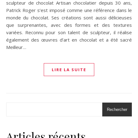
sculpteur de chocolat Artisan chocolatier depuis 30 ans,
Patrick Roger s’est imposé comme une référence dans le
monde du chocolat. Ses créations sont aussi délicieuses
que surprenantes, avec des formes et des textures
variées. Reconnu pour son talent de sculpteur, il réalise
également des œuvres d’art en chocolat et a été sacré
Meilleur…
LIRE LA SUITE
Rechercher
Articles récents