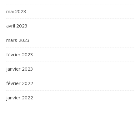
mai 2023
avril 2023
mars 2023
février 2023
janvier 2023
février 2022
janvier 2022