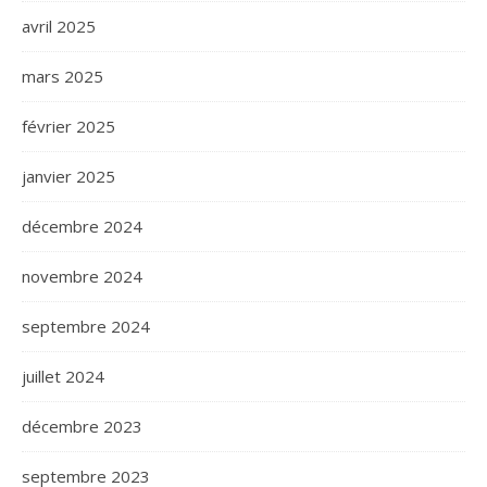
avril 2025
mars 2025
février 2025
janvier 2025
décembre 2024
novembre 2024
septembre 2024
juillet 2024
décembre 2023
septembre 2023