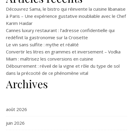
Découvrez Sama, le bistro qui réinvente la cuisine libanaise
à Paris – Une expérience gustative inoubliable avec le Chef
Karim Haidar
Cannes luxury restaurant : l’adresse confidentielle qui
redéfinit la gastronomie sur la Croisette
Le vin sans sulfite : mythe et réalité
Convertir les litres en grammes et inversement – Vodka
Miam : maîtrisez les conversions en cuisine
Débourrement : réveil de la vigne et rôle du type de sol
dans la précocité de ce phénomène vital
Archives
août 2026
juin 2026