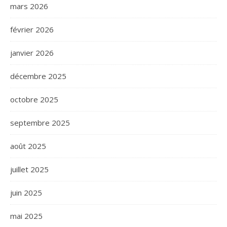
mars 2026
février 2026
janvier 2026
décembre 2025
octobre 2025
septembre 2025
août 2025
juillet 2025
juin 2025
mai 2025