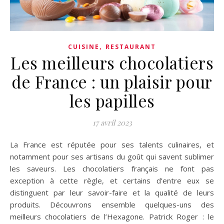
,
CUISINE
RESTAURANT
Les meilleurs chocolatiers
de France : un plaisir pour
les papilles
17 avril 2023
La France est réputée pour ses talents culinaires, et
notamment pour ses artisans du goût qui savent sublimer
les saveurs. Les chocolatiers français ne font pas
exception à cette règle, et certains d’entre eux se
distinguent par leur savoir-faire et la qualité de leurs
produits. Découvrons ensemble quelques-uns des
meilleurs chocolatiers de l’Hexagone. Patrick Roger : le