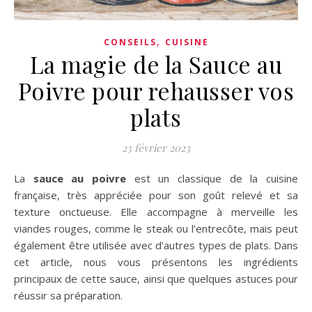
,
CONSEILS
CUISINE
La magie de la Sauce au
Poivre pour rehausser vos
plats
23 février 2023
La
sauce au poivre
est un classique de la cuisine
française, très appréciée pour son goût relevé et sa
texture onctueuse. Elle accompagne à merveille les
viandes rouges, comme le steak ou l’entrecôte, mais peut
également être utilisée avec d’autres types de plats. Dans
cet article, nous vous présentons les ingrédients
principaux de cette sauce, ainsi que quelques astuces pour
réussir sa préparation.