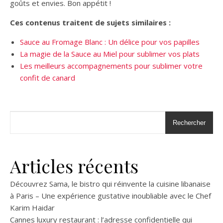
goûts et envies. Bon appétit !
Ces contenus traitent de sujets similaires :
Sauce au Fromage Blanc : Un délice pour vos papilles
La magie de la Sauce au Miel pour sublimer vos plats
Les meilleurs accompagnements pour sublimer votre
confit de canard
Rechercher
Articles récents
Découvrez Sama, le bistro qui réinvente la cuisine libanaise
à Paris – Une expérience gustative inoubliable avec le Chef
Karim Haidar
Cannes luxury restaurant : l’adresse confidentielle qui