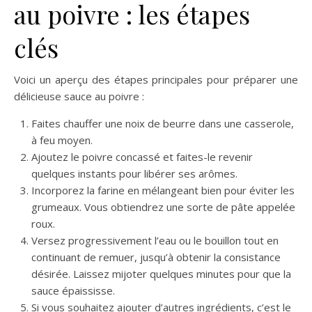
au poivre : les étapes
clés
Voici un aperçu des étapes principales pour préparer une
délicieuse sauce au poivre :
Faites chauffer une noix de beurre dans une casserole,
à feu moyen.
Ajoutez le poivre concassé et faites-le revenir
quelques instants pour libérer ses arômes.
Incorporez la farine en mélangeant bien pour éviter les
grumeaux. Vous obtiendrez une sorte de pâte appelée
roux.
Versez progressivement l’eau ou le bouillon tout en
continuant de remuer, jusqu’à obtenir la consistance
désirée. Laissez mijoter quelques minutes pour que la
sauce épaississe.
Si vous souhaitez ajouter d’autres ingrédients, c’est le