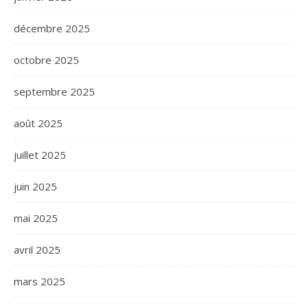
décembre 2025
octobre 2025
septembre 2025
août 2025
juillet 2025
juin 2025
mai 2025
avril 2025
mars 2025