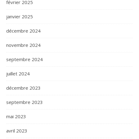
février 2025
janvier 2025
décembre 2024
novembre 2024
septembre 2024
juillet 2024
décembre 2023
septembre 2023
mai 2023
avril 2023