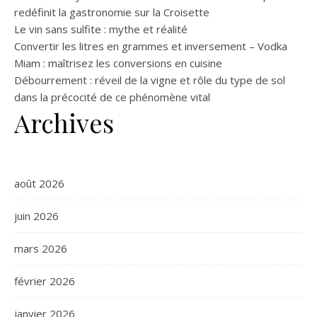
redéfinit la gastronomie sur la Croisette
Le vin sans sulfite : mythe et réalité
Convertir les litres en grammes et inversement – Vodka
Miam : maîtrisez les conversions en cuisine
Débourrement : réveil de la vigne et rôle du type de sol
dans la précocité de ce phénomène vital
Archives
août 2026
juin 2026
mars 2026
février 2026
janvier 2026