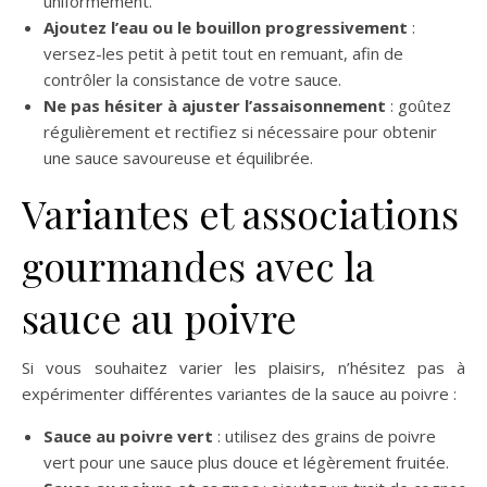
uniformément.
Ajoutez l’eau ou le bouillon progressivement
:
versez-les petit à petit tout en remuant, afin de
contrôler la consistance de votre sauce.
Ne pas hésiter à ajuster l’assaisonnement
: goûtez
régulièrement et rectifiez si nécessaire pour obtenir
une sauce savoureuse et équilibrée.
Variantes et associations
gourmandes avec la
sauce au poivre
Si vous souhaitez varier les plaisirs, n’hésitez pas à
expérimenter différentes variantes de la sauce au poivre :
Sauce au poivre vert
: utilisez des grains de poivre
vert pour une sauce plus douce et légèrement fruitée.