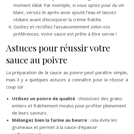
moment idéal. Par exemple, si vous optez pour du vin
blanc, versez-le après avoir ajouté l’eau et laissez
réduire avant d’incorporer la crème fraîche.
Goûtez et rectifiez l’assaisonnement selon vos
préférences. Votre sauce est prête à être servie !
Astuces pour réussir votre
sauce au poivre
La préparation de la sauce au poivre peut paraître simple,
mais il y a quelques astuces à connaître pour la réussir à
coup sûr :
Utilisez un poivre de qualité
: choisissez des grains
entiers et fraîchement moulus pour profiter pleinement
de leurs saveurs.
Mélangez bien la farine au beurre
: cela évite les
grumeaux et permet à la sauce d’épaissir