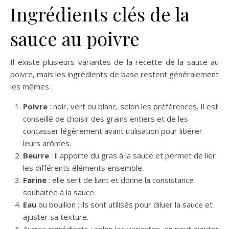
Ingrédients clés de la
sauce au poivre
Il existe plusieurs variantes de la recette de la sauce au
poivre, mais les ingrédients de base restent généralement
les mêmes :
Poivre
: noir, vert ou blanc, selon les préférences. Il est
conseillé de choisir des grains entiers et de les
concasser légèrement avant utilisation pour libérer
leurs arômes.
Beurre
: il apporte du gras à la sauce et permet de lier
les différents éléments ensemble.
Farine
: elle sert de liant et donne la consistance
souhaitée à la sauce.
Eau
ou bouillon : ils sont utilisés pour diluer la sauce et
ajuster sa texture.
Autres ingrédients : selon les variantes, on peut ajouter