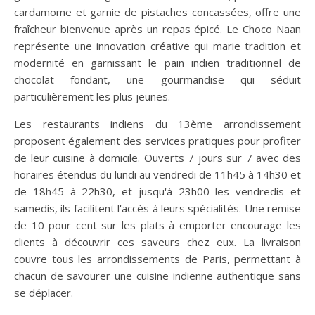
cardamome et garnie de pistaches concassées, offre une
fraîcheur bienvenue après un repas épicé. Le Choco Naan
représente une innovation créative qui marie tradition et
modernité en garnissant le pain indien traditionnel de
chocolat fondant, une gourmandise qui séduit
particulièrement les plus jeunes.
Les restaurants indiens du 13ème arrondissement
proposent également des services pratiques pour profiter
de leur cuisine à domicile. Ouverts 7 jours sur 7 avec des
horaires étendus du lundi au vendredi de 11h45 à 14h30 et
de 18h45 à 22h30, et jusqu'à 23h00 les vendredis et
samedis, ils facilitent l'accès à leurs spécialités. Une remise
de 10 pour cent sur les plats à emporter encourage les
clients à découvrir ces saveurs chez eux. La livraison
couvre tous les arrondissements de Paris, permettant à
chacun de savourer une cuisine indienne authentique sans
se déplacer.