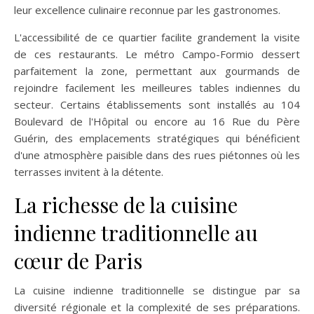
leur excellence culinaire reconnue par les gastronomes.
L'accessibilité de ce quartier facilite grandement la visite
de ces restaurants. Le métro Campo-Formio dessert
parfaitement la zone, permettant aux gourmands de
rejoindre facilement les meilleures tables indiennes du
secteur. Certains établissements sont installés au 104
Boulevard de l'Hôpital ou encore au 16 Rue du Père
Guérin, des emplacements stratégiques qui bénéficient
d'une atmosphère paisible dans des rues piétonnes où les
terrasses invitent à la détente.
La richesse de la cuisine
indienne traditionnelle au
cœur de Paris
La cuisine indienne traditionnelle se distingue par sa
diversité régionale et la complexité de ses préparations.