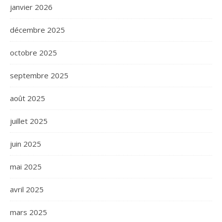
janvier 2026
décembre 2025
octobre 2025
septembre 2025
août 2025
juillet 2025
juin 2025
mai 2025
avril 2025
mars 2025