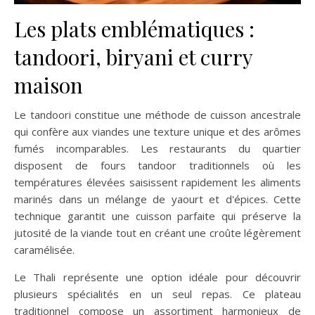
Les plats emblématiques :
tandoori, biryani et curry
maison
Le tandoori constitue une méthode de cuisson ancestrale
qui confère aux viandes une texture unique et des arômes
fumés incomparables. Les restaurants du quartier
disposent de fours tandoor traditionnels où les
températures élevées saisissent rapidement les aliments
marinés dans un mélange de yaourt et d'épices. Cette
technique garantit une cuisson parfaite qui préserve la
jutosité de la viande tout en créant une croûte légèrement
caramélisée.
Le Thali représente une option idéale pour découvrir
plusieurs spécialités en un seul repas. Ce plateau
traditionnel compose un assortiment harmonieux de