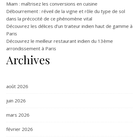
Miam : maîtrisez les conversions en cuisine
Débourrement : réveil de la vigne et rôle du type de sol
dans la précocité de ce phénomène vital
Découvrez les délices d’un traiteur indien haut de gamme à
Paris
Découvrez le meilleur restaurant indien du 13ème
arrondissement à Paris
Archives
août 2026
juin 2026
mars 2026
février 2026