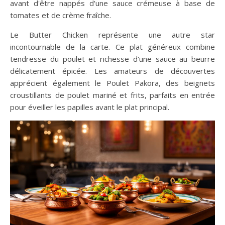
avant d'être nappés d'une sauce crémeuse à base de
tomates et de crème fraîche.
Le Butter Chicken représente une autre star
incontournable de la carte. Ce plat généreux combine
tendresse du poulet et richesse d'une sauce au beurre
délicatement épicée. Les amateurs de découvertes
apprécient également le Poulet Pakora, des beignets
croustillants de poulet mariné et frits, parfaits en entrée
pour éveiller les papilles avant le plat principal.