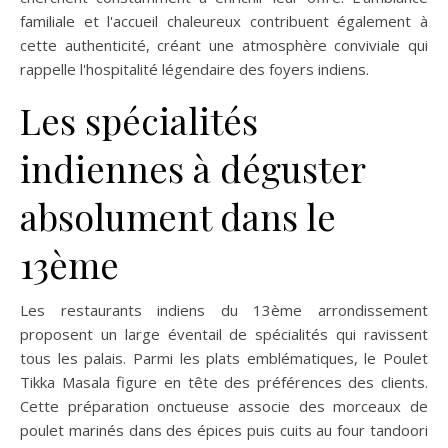
familiale et l'accueil chaleureux contribuent également à
cette authenticité, créant une atmosphère conviviale qui
rappelle l'hospitalité légendaire des foyers indiens.
Les spécialités
indiennes à déguster
absolument dans le
13ème
Les restaurants indiens du 13ème arrondissement
proposent un large éventail de spécialités qui ravissent
tous les palais. Parmi les plats emblématiques, le Poulet
Tikka Masala figure en tête des préférences des clients.
Cette préparation onctueuse associe des morceaux de
poulet marinés dans des épices puis cuits au four tandoori