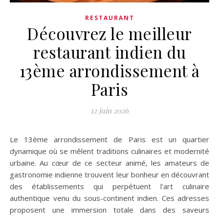
RESTAURANT
Découvrez le meilleur
restaurant indien du
13ème arrondissement à
Paris
12 juin 2026
Le 13ème arrondissement de Paris est un quartier
dynamique où se mêlent traditions culinaires et modernité
urbaine. Au cœur de ce secteur animé, les amateurs de
gastronomie indienne trouvent leur bonheur en découvrant
des établissements qui perpétuent l'art culinaire
authentique venu du sous-continent indien. Ces adresses
proposent une immersion totale dans des saveurs