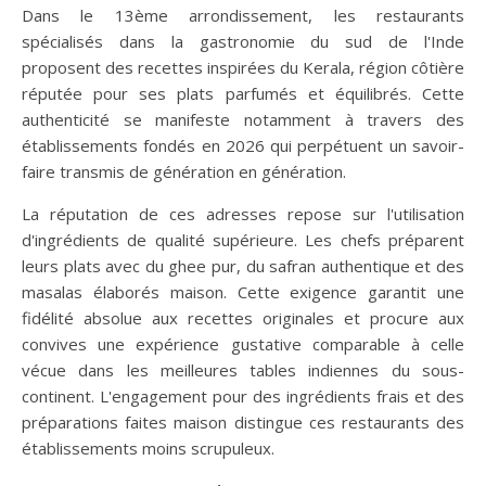
Dans le 13ème arrondissement, les restaurants
spécialisés dans la gastronomie du sud de l'Inde
proposent des recettes inspirées du Kerala, région côtière
réputée pour ses plats parfumés et équilibrés. Cette
authenticité se manifeste notamment à travers des
établissements fondés en 2026 qui perpétuent un savoir-
faire transmis de génération en génération.
La réputation de ces adresses repose sur l'utilisation
d'ingrédients de qualité supérieure. Les chefs préparent
leurs plats avec du ghee pur, du safran authentique et des
masalas élaborés maison. Cette exigence garantit une
fidélité absolue aux recettes originales et procure aux
convives une expérience gustative comparable à celle
vécue dans les meilleures tables indiennes du sous-
continent. L'engagement pour des ingrédients frais et des
préparations faites maison distingue ces restaurants des
établissements moins scrupuleux.