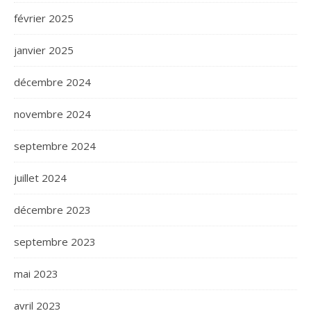
février 2025
janvier 2025
décembre 2024
novembre 2024
septembre 2024
juillet 2024
décembre 2023
septembre 2023
mai 2023
avril 2023