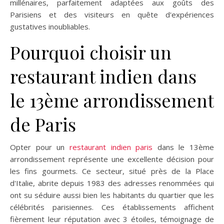
millénaires, parfaitement adaptées aux goûts des
Parisiens et des visiteurs en quête d'expériences
gustatives inoubliables.
Pourquoi choisir un
restaurant indien dans
le 13ème arrondissement
de Paris
Opter pour un
restaurant indien paris
dans le 13ème
arrondissement représente une excellente décision pour
les fins gourmets. Ce secteur, situé près de la Place
d'Italie, abrite depuis 1983 des adresses renommées qui
ont su séduire aussi bien les habitants du quartier que les
célébrités parisiennes. Ces établissements affichent
fièrement leur réputation avec 3 étoiles, témoignage de