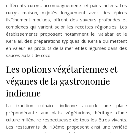
différents currys, accompagnements et pains indiens. Les
currys maison, mijotés longuement avec des épices
fraîchement moulues, offrent des saveurs profondes et
complexes qui varient selon les recettes régionales. Les
établissements proposent notamment le Malabar et le
Keral'ail, des préparations typiques du Kerala qui mettent
en valeur les produits de la mer et les légumes dans des
sauces au lait de coco.
Les options végétariennes et
véganes de la gastronomie
indienne
La tradition culinaire indienne accorde une place
prépondérante aux plats végétariens, héritage d'une
culture millénaire respectueuse de tous les êtres vivants.
Les restaurants du 13ème proposent ainsi une variété