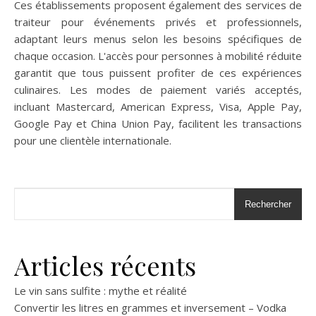
Ces établissements proposent également des services de
traiteur pour événements privés et professionnels,
adaptant leurs menus selon les besoins spécifiques de
chaque occasion. L'accès pour personnes à mobilité réduite
garantit que tous puissent profiter de ces expériences
culinaires. Les modes de paiement variés acceptés,
incluant Mastercard, American Express, Visa, Apple Pay,
Google Pay et China Union Pay, facilitent les transactions
pour une clientèle internationale.
Rechercher
Articles récents
Le vin sans sulfite : mythe et réalité
Convertir les litres en grammes et inversement – Vodka