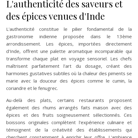
L'authenticité des saveurs et
des épices venues d'Inde
L'authenticité constitue le pilier fondamental de la
gastronomie indienne proposée dans le 13ème
arrondissement. Les épices, importées directement
d'Inde, offrent une palette aromatique incomparable qui
transforme chaque plat en voyage sensoriel. Les chefs
maîtrisent parfaitement l'art du dosage, créant des
harmonies gustatives subtiles où la chaleur des piments se
marie avec la douceur des épices comme le cumin, la
coriandre et le fenugrec.
Au-delà des plats, certains restaurants proposent
également des rhums arrangés faits maison avec des
épices et des fruits soigneusement sélectionnés. Ces
boissons originales complètent l'expérience culinaire et
témoignent de la créativité des établissements qui
cherchent constamment à enrichir leur offre. L'ambiance