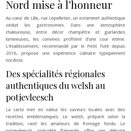
Nord mise à l’honneur
Au cœur de Lille, rue Lepelletier, un estaminet authentique
séduit les gastronomes. Dans une atmosphère
chaleureuse, entre décor champêtre et guirlandes
lumineuses, les convives profitent d’une cour intime.
L’établissement, recommandé par le Petit Futé depuis
2016, propose une expérience culinaire typiquement
nordiste.
Des spécialités régionales
authentiques du welsh au
potjevleesch
La carte met en valeur les saveurs locales avec des
recettes emblématiques. Le welsh, préparé selon la
tradition, ravit les amateurs de fromage fondu. Le
potjevleesch, spécialité flamande, offre une délicate