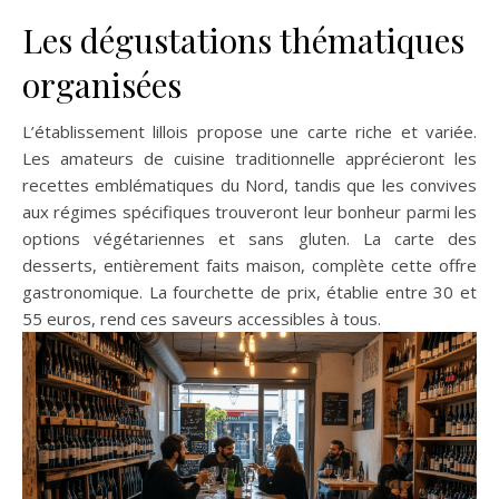
Les dégustations thématiques
organisées
L’établissement lillois propose une carte riche et variée.
Les amateurs de cuisine traditionnelle apprécieront les
recettes emblématiques du Nord, tandis que les convives
aux régimes spécifiques trouveront leur bonheur parmi les
options végétariennes et sans gluten. La carte des
desserts, entièrement faits maison, complète cette offre
gastronomique. La fourchette de prix, établie entre 30 et
55 euros, rend ces saveurs accessibles à tous.