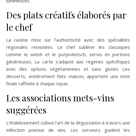
lumineuses.
Des plats créatifs élaborés par
le chef
La cuisine mise sur l’authenticité avec des spécialités
régionales revisitées. Le chef sublime les classiques
comme le welsh et le potjevleesch, servis en portions
généreuses. La carte s’adapte aux régimes spécifiques
avec des options végétariennes et sans gluten. Les
desserts, entièrement faits maison, apportent une note
finale raffinée à chaque repas.
Les associations mets-vins
suggérées
L’établissement cultive l’art de la dégustation à travers une
sélection pointue de vins. Les serveurs guident les