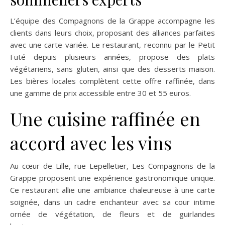
L’équipe des Compagnons de la Grappe accompagne les
clients dans leurs choix, proposant des alliances parfaites
avec une carte variée. Le restaurant, reconnu par le Petit
Futé depuis plusieurs années, propose des plats
végétariens, sans gluten, ainsi que des desserts maison.
Les bières locales complètent cette offre raffinée, dans
une gamme de prix accessible entre 30 et 55 euros.
Une cuisine raffinée en
accord avec les vins
Au cœur de Lille, rue Lepelletier, Les Compagnons de la
Grappe proposent une expérience gastronomique unique.
Ce restaurant allie une ambiance chaleureuse à une carte
soignée, dans un cadre enchanteur avec sa cour intime
ornée de végétation, de fleurs et de guirlandes