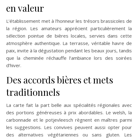
en valeur
L’établissement met à l’honneur les trésors brassicoles de
la région. Les amateurs apprécient particulièrement la
sélection pointue de bières locales, servies dans cette
atmosphère authentique. La terrasse, véritable havre de
paix, invite à la dégustation pendant les beaux jours, tandis
que la cheminée réchauffe l’ambiance lors des soirées
d’hiver.
Des accords bières et mets
traditionnels
La carte fait la part belle aux spécialités régionales avec
des portions généreuses à prix abordables. Le welsh, la
carbonnade et le potjevleesch règnent en maîtres parmi
les suggestions. Les convives peuvent aussi opter pour
des alternatives végétariennes ou sans gluten. Les