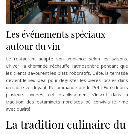
Les événements spéciaux
autour du vin
Le restaurant adapte son ambiance selon les saisons.
L’hiver, la cheminée réchauffe l’atmosphère pendant que
les clients savourent les plats roboratifs. L’été, la terrasse
devient le lieu idéal pour déguster les bières locales dans
un cadre verdoyant. Recommandé par le Petit Futé depuis
plusieurs années, cet établissement s’inscrit dans la
tradition des estaminets nordistes où convivialité rime
avec qualité.
La tradition culinaire du