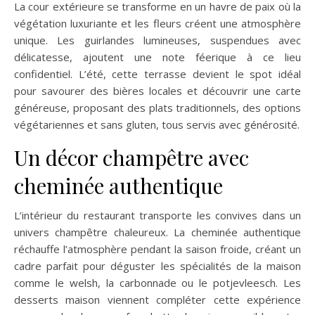
La cour extérieure se transforme en un havre de paix où la
végétation luxuriante et les fleurs créent une atmosphère
unique. Les guirlandes lumineuses, suspendues avec
délicatesse, ajoutent une note féerique à ce lieu
confidentiel. L’été, cette terrasse devient le spot idéal
pour savourer des bières locales et découvrir une carte
généreuse, proposant des plats traditionnels, des options
végétariennes et sans gluten, tous servis avec générosité.
Un décor champêtre avec
cheminée authentique
L’intérieur du restaurant transporte les convives dans un
univers champêtre chaleureux. La cheminée authentique
réchauffe l’atmosphère pendant la saison froide, créant un
cadre parfait pour déguster les spécialités de la maison
comme le welsh, la carbonnade ou le potjevleesch. Les
desserts maison viennent compléter cette expérience