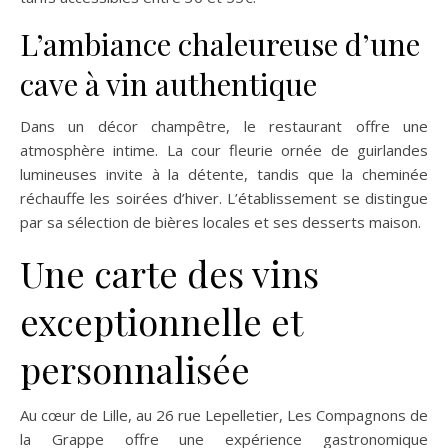
L’ambiance chaleureuse d’une
cave à vin authentique
Dans un décor champêtre, le restaurant offre une
atmosphère intime. La cour fleurie ornée de guirlandes
lumineuses invite à la détente, tandis que la cheminée
réchauffe les soirées d’hiver. L’établissement se distingue
par sa sélection de bières locales et ses desserts maison.
Une carte des vins
exceptionnelle et
personnalisée
Au cœur de Lille, au 26 rue Lepelletier, Les Compagnons de
la Grappe offre une expérience gastronomique