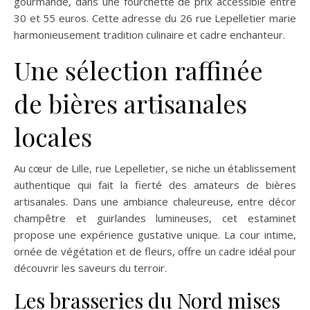
gourmande, dans une fourchette de prix accessible entre
30 et 55 euros. Cette adresse du 26 rue Lepelletier marie
harmonieusement tradition culinaire et cadre enchanteur.
Une sélection raffinée
de bières artisanales
locales
Au cœur de Lille, rue Lepelletier, se niche un établissement
authentique qui fait la fierté des amateurs de bières
artisanales. Dans une ambiance chaleureuse, entre décor
champêtre et guirlandes lumineuses, cet estaminet
propose une expérience gustative unique. La cour intime,
ornée de végétation et de fleurs, offre un cadre idéal pour
découvrir les saveurs du terroir.
Les brasseries du Nord mises