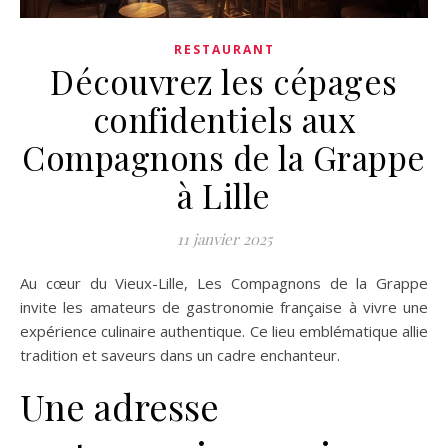
RESTAURANT
Découvrez les cépages
confidentiels aux
Compagnons de la Grappe
à Lille
11 janvier 2025
Au cœur du Vieux-Lille, Les Compagnons de la Grappe
invite les amateurs de gastronomie française à vivre une
expérience culinaire authentique. Ce lieu emblématique allie
tradition et saveurs dans un cadre enchanteur.
Une adresse