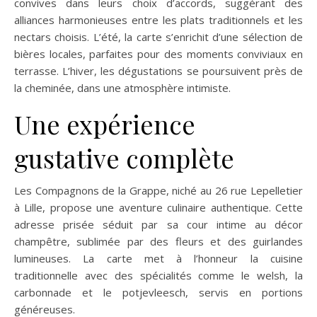
convives dans leurs choix d’accords, suggérant des
alliances harmonieuses entre les plats traditionnels et les
nectars choisis. L’été, la carte s’enrichit d’une sélection de
bières locales, parfaites pour des moments conviviaux en
terrasse. L’hiver, les dégustations se poursuivent près de
la cheminée, dans une atmosphère intimiste.
Une expérience
gustative complète
Les Compagnons de la Grappe, niché au 26 rue Lepelletier
à Lille, propose une aventure culinaire authentique. Cette
adresse prisée séduit par sa cour intime au décor
champêtre, sublimée par des fleurs et des guirlandes
lumineuses. La carte met à l’honneur la cuisine
traditionnelle avec des spécialités comme le welsh, la
carbonnade et le potjevleesch, servis en portions
généreuses.