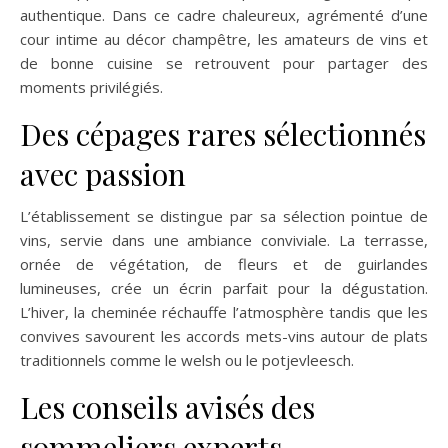
authentique. Dans ce cadre chaleureux, agrémenté d’une
cour intime au décor champêtre, les amateurs de vins et
de bonne cuisine se retrouvent pour partager des
moments privilégiés.
Des cépages rares sélectionnés
avec passion
L’établissement se distingue par sa sélection pointue de
vins, servie dans une ambiance conviviale. La terrasse,
ornée de végétation, de fleurs et de guirlandes
lumineuses, crée un écrin parfait pour la dégustation.
L’hiver, la cheminée réchauffe l’atmosphère tandis que les
convives savourent les accords mets-vins autour de plats
traditionnels comme le welsh ou le potjevleesch.
Les conseils avisés des
sommeliers experts