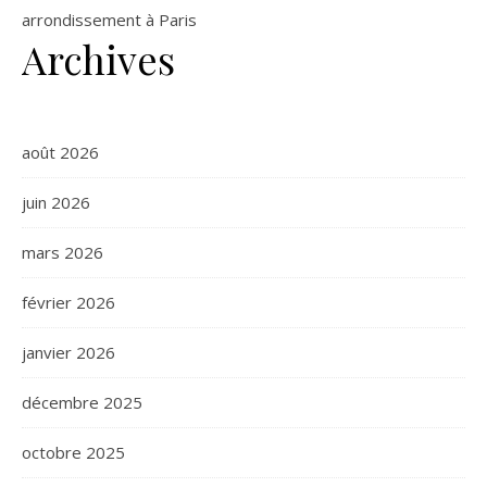
arrondissement à Paris
Archives
août 2026
juin 2026
mars 2026
février 2026
janvier 2026
décembre 2025
octobre 2025