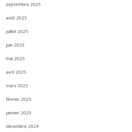
septembre 2025
août 2025
juillet 2025
juin 2025
mai 2025
avril 2025
mars 2025
février 2025
janvier 2025
décembre 2024