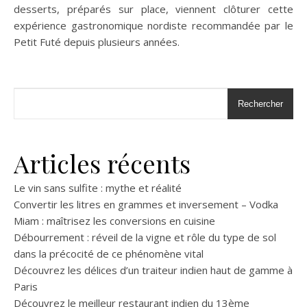
desserts, préparés sur place, viennent clôturer cette
expérience gastronomique nordiste recommandée par le
Petit Futé depuis plusieurs années.
Rechercher
Articles récents
Le vin sans sulfite : mythe et réalité
Convertir les litres en grammes et inversement – Vodka
Miam : maîtrisez les conversions en cuisine
Débourrement : réveil de la vigne et rôle du type de sol
dans la précocité de ce phénomène vital
Découvrez les délices d’un traiteur indien haut de gamme à
Paris
Découvrez le meilleur restaurant indien du 13ème