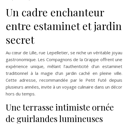
Un cadre enchanteur
entre estaminet et jardin
secret
Au cœur de Lille, rue Lepelletier, se niche un véritable joyau
gastronomique. Les Compagnons de la Grappe offrent une
expérience unique, mêlant l’authenticité d’un estaminet
traditionnel à la magie d’un jardin caché en pleine ville.
Cette adresse, recommandée par le Petit Futé depuis
plusieurs années, invite à un voyage culinaire dans un décor
hors du temps.
Une terrasse intimiste ornée
de guirlandes lumineuses