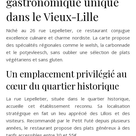
gastronomique unique
dans le Vieux-Lille
Niché au 26 rue Lepelletier, ce restaurant conjugue
excellence culinaire et charme nordiste. La carte propose
des spécialités régionales comme le welsh, la carbonnade
et le potjevleesch, sans oublier une sélection de plats
végétariens et sans gluten.
Un emplacement privilégié au
cœur du quartier historique
La rue Lepelletier, située dans le quartier historique,
accueille cet établissement reconnu. Sa localisation
stratégique en fait un lieu apprécié des Lillois et des
visiteurs. Recommandé par le Petit Futé depuis plusieurs
années, le restaurant propose des plats généreux à des
tarifs accessibles entre 30 et 55€.