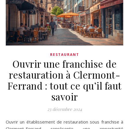
RESTAURANT
Ouvrir une franchise de
restauration à Clermont-
Ferrand : tout ce qu’il faut
savoir
23 décembre 2024
Ouvrir un établissement de restauration sous franchise à
Clermont-Ferrand représente une opportunité