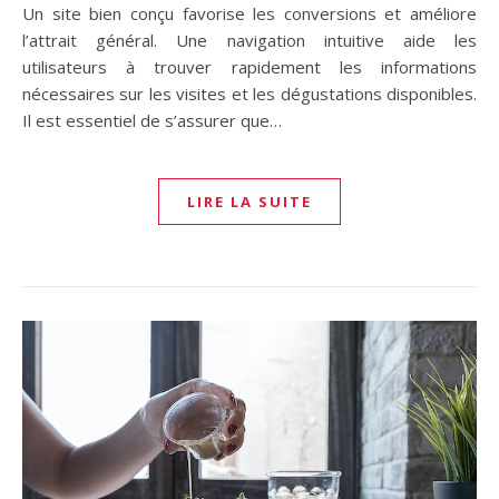
Un site bien conçu favorise les conversions et améliore
l’attrait général. Une navigation intuitive aide les
utilisateurs à trouver rapidement les informations
nécessaires sur les visites et les dégustations disponibles.
Il est essentiel de s’assurer que…
LIRE LA SUITE