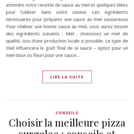
attendre notre recette de sauce au miel et quelques idées
pour l’utiliser dans votre cuisine. Les ingrédients
nécessaires pour préparer une sauce au miel savoureuse
Pour réaliser une bonne sauce au miel, vous aurez besoin
des ingrédients suivants : Miel : choisissez un miel de
qualité, issu d’une production locale si possible. Le type de
miel influencera le goût final de la sauce – optez pour un
miel doux ou fleuri pour une sauce…
LIRE LA SUITE
CONSEILS
Choisir la meilleure pizza
surgelee : conseils et