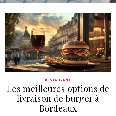
RESTAURANT
Les meilleures options de
livraison de burger à
Bordeaux