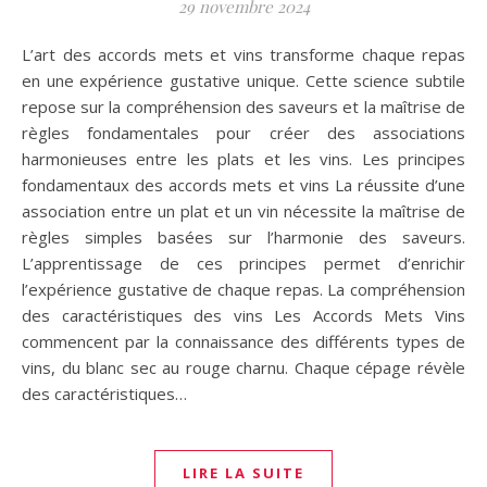
29 novembre 2024
L’art des accords mets et vins transforme chaque repas
en une expérience gustative unique. Cette science subtile
repose sur la compréhension des saveurs et la maîtrise de
règles fondamentales pour créer des associations
harmonieuses entre les plats et les vins. Les principes
fondamentaux des accords mets et vins La réussite d’une
association entre un plat et un vin nécessite la maîtrise de
règles simples basées sur l’harmonie des saveurs.
L’apprentissage de ces principes permet d’enrichir
l’expérience gustative de chaque repas. La compréhension
des caractéristiques des vins Les Accords Mets Vins
commencent par la connaissance des différents types de
vins, du blanc sec au rouge charnu. Chaque cépage révèle
des caractéristiques…
LIRE LA SUITE