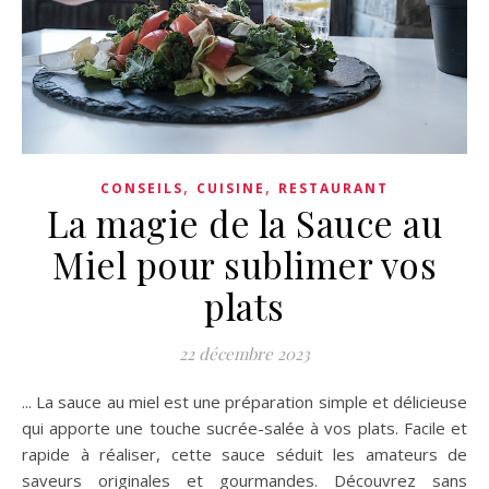
,
,
CONSEILS
CUISINE
RESTAURANT
La magie de la Sauce au
Miel pour sublimer vos
plats
22 décembre 2023
... La sauce au miel est une préparation simple et délicieuse
qui apporte une touche sucrée-salée à vos plats. Facile et
rapide à réaliser, cette sauce séduit les amateurs de
saveurs originales et gourmandes. Découvrez sans