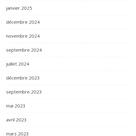
janvier 2025
décembre 2024
novembre 2024
septembre 2024
juillet 2024
décembre 2023
septembre 2023
mai 2023
avril 2023
mars 2023