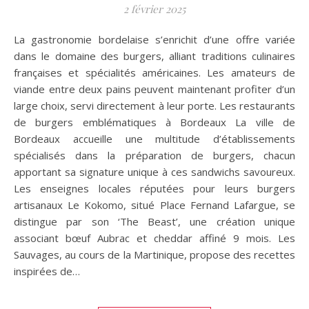
2 février 2025
La gastronomie bordelaise s’enrichit d’une offre variée
dans le domaine des burgers, alliant traditions culinaires
françaises et spécialités américaines. Les amateurs de
viande entre deux pains peuvent maintenant profiter d’un
large choix, servi directement à leur porte. Les restaurants
de burgers emblématiques à Bordeaux La ville de
Bordeaux accueille une multitude d’établissements
spécialisés dans la préparation de burgers, chacun
apportant sa signature unique à ces sandwichs savoureux.
Les enseignes locales réputées pour leurs burgers
artisanaux Le Kokomo, situé Place Fernand Lafargue, se
distingue par son ‘The Beast’, une création unique
associant bœuf Aubrac et cheddar affiné 9 mois. Les
Sauvages, au cours de la Martinique, propose des recettes
inspirées de…