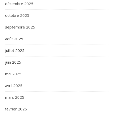
décembre 2025
octobre 2025
septembre 2025
août 2025
juillet 2025
juin 2025
mai 2025
avril 2025
mars 2025
février 2025