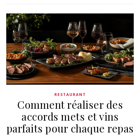
RESTAURANT
Comment réaliser des
accords mets et vins
parfaits pour chaque repas