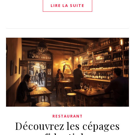
LIRE LA SUITE
RESTAURANT
Découvrez les cépages