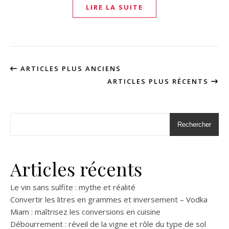
LIRE LA SUITE
ARTICLES PLUS ANCIENS
ARTICLES PLUS RÉCENTS
Rechercher
Articles récents
Le vin sans sulfite : mythe et réalité
Convertir les litres en grammes et inversement – Vodka
Miam : maîtrisez les conversions en cuisine
Débourrement : réveil de la vigne et rôle du type de sol