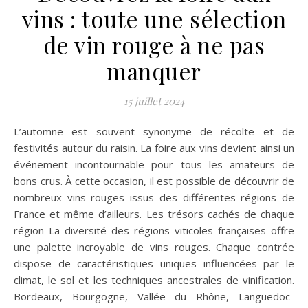
vins : toute une sélection
de vin rouge à ne pas
manquer
15 juillet 2024
L’automne est souvent synonyme de récolte et de
festivités autour du raisin. La foire aux vins devient ainsi un
événement incontournable pour tous les amateurs de
bons crus. À cette occasion, il est possible de découvrir de
nombreux vins rouges issus des différentes régions de
France et même d’ailleurs. Les trésors cachés de chaque
région La diversité des régions viticoles françaises offre
une palette incroyable de vins rouges. Chaque contrée
dispose de caractéristiques uniques influencées par le
climat, le sol et les techniques ancestrales de vinification.
Bordeaux, Bourgogne, Vallée du Rhône, Languedoc-