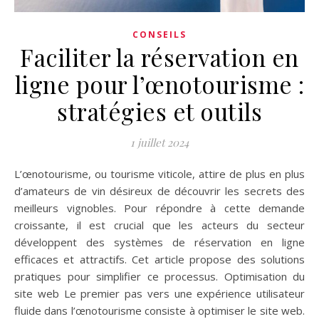
CONSEILS
Faciliter la réservation en
ligne pour l’œnotourisme :
stratégies et outils
1 juillet 2024
L’œnotourisme, ou tourisme viticole, attire de plus en plus
d’amateurs de vin désireux de découvrir les secrets des
meilleurs vignobles. Pour répondre à cette demande
croissante, il est crucial que les acteurs du secteur
développent des systèmes de réservation en ligne
efficaces et attractifs. Cet article propose des solutions
pratiques pour simplifier ce processus. Optimisation du
site web Le premier pas vers une expérience utilisateur
fluide dans l’œnotourisme consiste à optimiser le site web.