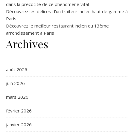
dans la précocité de ce phénomène vital
Découvrez les délices d’un traiteur indien haut de gamme à
Paris
Découvrez le meilleur restaurant indien du 13ème
arrondissement à Paris
Archives
août 2026
juin 2026
mars 2026
février 2026
janvier 2026