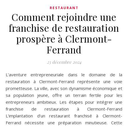
RESTAURANT
Comment rejoindre une
franchise de restauration
prospère à Clermont-
Ferrand
23 décembre 2024
L’aventure entrepreneuriale dans le domaine de la
restauration à Clermont-Ferrand représente une voie
prometteuse. La ville, avec son dynamisme économique et
sa population jeune, offre un terrain fertile pour les
entrepreneurs ambitieux. Les étapes pour intégrer une
franchise de restauration à Clermont-Ferrand
L’implantation d’un restaurant franchisé à Clermont-
Ferrand nécessite une préparation minutieuse. Cette