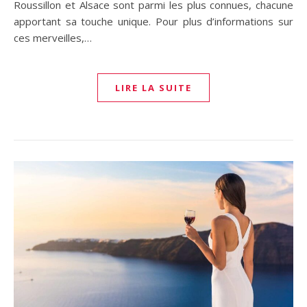
Roussillon et Alsace sont parmi les plus connues, chacune
apportant sa touche unique. Pour plus d’informations sur
ces merveilles,…
LIRE LA SUITE