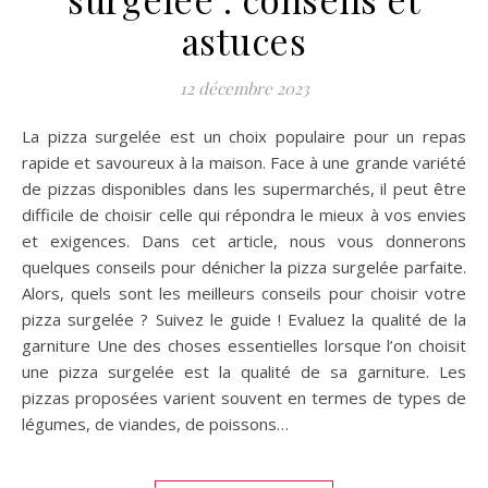
astuces
12 décembre 2023
La pizza surgelée est un choix populaire pour un repas
rapide et savoureux à la maison. Face à une grande variété
de pizzas disponibles dans les supermarchés, il peut être
difficile de choisir celle qui répondra le mieux à vos envies
et exigences. Dans cet article, nous vous donnerons
quelques conseils pour dénicher la pizza surgelée parfaite.
Alors, quels sont les meilleurs conseils pour choisir votre
pizza surgelée ? Suivez le guide ! Evaluez la qualité de la
garniture Une des choses essentielles lorsque l’on choisit
une pizza surgelée est la qualité de sa garniture. Les
pizzas proposées varient souvent en termes de types de
légumes, de viandes, de poissons…