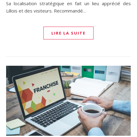
Sa localisation stratégique en fait un lieu apprécié des
Lillois et des visiteurs. Recommandé…
LIRE LA SUITE