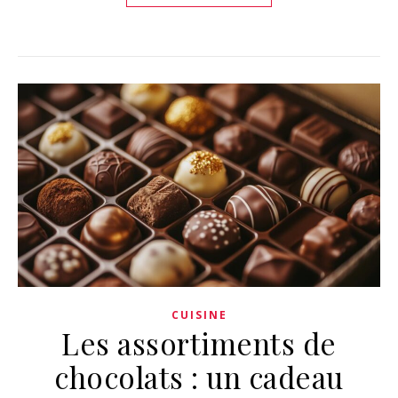
CUISINE
Les assortiments de
chocolats : un cadeau