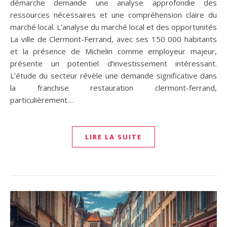
démarche demande une analyse approfondie des
ressources nécessaires et une compréhension claire du
marché local. L’analyse du marché local et des opportunités
La ville de Clermont-Ferrand, avec ses 150 000 habitants
et la présence de Michelin comme employeur majeur,
présente un potentiel d’investissement intéressant.
L’étude du secteur révèle une demande significative dans
la franchise restauration clermont-ferrand,
particulièrement…
LIRE LA SUITE