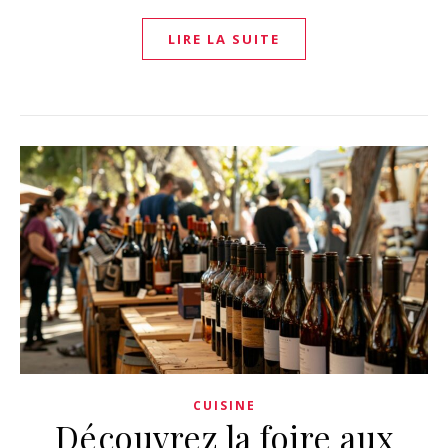
LIRE LA SUITE
CUISINE
Découvrez la foire aux