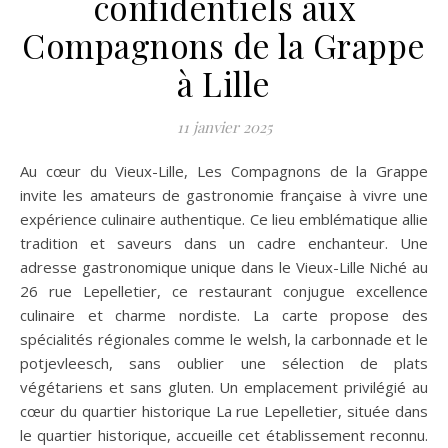
confidentiels aux
Compagnons de la Grappe
à Lille
11 janvier 2025
Au cœur du Vieux-Lille, Les Compagnons de la Grappe
invite les amateurs de gastronomie française à vivre une
expérience culinaire authentique. Ce lieu emblématique allie
tradition et saveurs dans un cadre enchanteur. Une
adresse gastronomique unique dans le Vieux-Lille Niché au
26 rue Lepelletier, ce restaurant conjugue excellence
culinaire et charme nordiste. La carte propose des
spécialités régionales comme le welsh, la carbonnade et le
potjevleesch, sans oublier une sélection de plats
végétariens et sans gluten. Un emplacement privilégié au
cœur du quartier historique La rue Lepelletier, située dans
le quartier historique, accueille cet établissement reconnu.