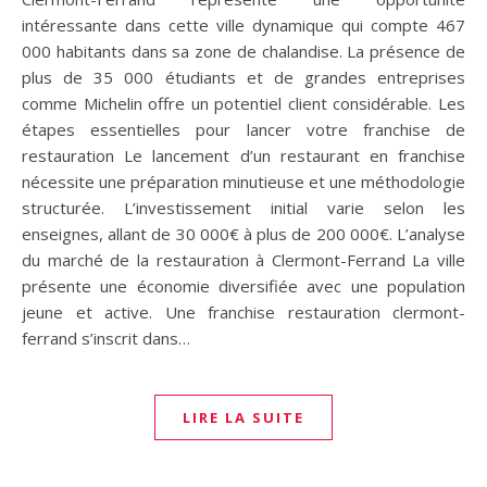
intéressante dans cette ville dynamique qui compte 467
000 habitants dans sa zone de chalandise. La présence de
plus de 35 000 étudiants et de grandes entreprises
comme Michelin offre un potentiel client considérable. Les
étapes essentielles pour lancer votre franchise de
restauration Le lancement d’un restaurant en franchise
nécessite une préparation minutieuse et une méthodologie
structurée. L’investissement initial varie selon les
enseignes, allant de 30 000€ à plus de 200 000€. L’analyse
du marché de la restauration à Clermont-Ferrand La ville
présente une économie diversifiée avec une population
jeune et active. Une franchise restauration clermont-
ferrand s’inscrit dans…
LIRE LA SUITE