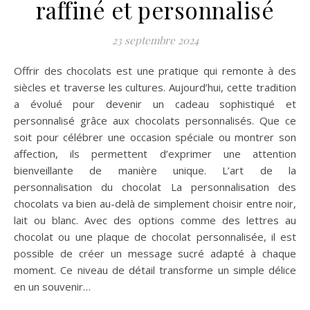
raffiné et personnalisé
23 septembre 2024
Offrir des chocolats est une pratique qui remonte à des
siècles et traverse les cultures. Aujourd’hui, cette tradition
a évolué pour devenir un cadeau sophistiqué et
personnalisé grâce aux chocolats personnalisés. Que ce
soit pour célébrer une occasion spéciale ou montrer son
affection, ils permettent d’exprimer une attention
bienveillante de manière unique. L’art de la
personnalisation du chocolat La personnalisation des
chocolats va bien au-delà de simplement choisir entre noir,
lait ou blanc. Avec des options comme des lettres au
chocolat ou une plaque de chocolat personnalisée, il est
possible de créer un message sucré adapté à chaque
moment. Ce niveau de détail transforme un simple délice
en un souvenir…