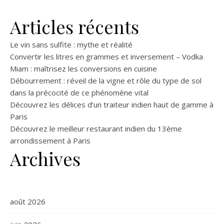
Articles récents
Le vin sans sulfite : mythe et réalité
Convertir les litres en grammes et inversement – Vodka
Miam : maîtrisez les conversions en cuisine
Débourrement : réveil de la vigne et rôle du type de sol
dans la précocité de ce phénomène vital
Découvrez les délices d’un traiteur indien haut de gamme à
Paris
Découvrez le meilleur restaurant indien du 13ème
arrondissement à Paris
Archives
août 2026