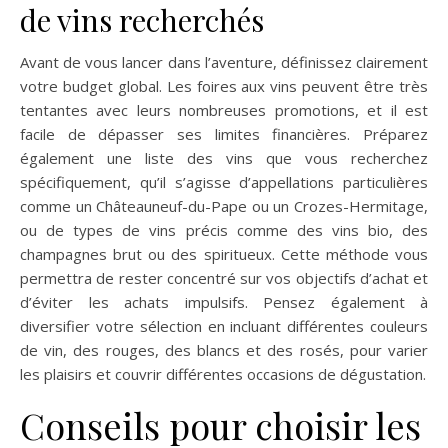
de vins recherchés
Avant de vous lancer dans l’aventure, définissez clairement
votre budget global. Les foires aux vins peuvent être très
tentantes avec leurs nombreuses promotions, et il est
facile de dépasser ses limites financières. Préparez
également une liste des vins que vous recherchez
spécifiquement, qu’il s’agisse d’appellations particulières
comme un Châteauneuf-du-Pape ou un Crozes-Hermitage,
ou de types de vins précis comme des vins bio, des
champagnes brut ou des spiritueux. Cette méthode vous
permettra de rester concentré sur vos objectifs d’achat et
d’éviter les achats impulsifs. Pensez également à
diversifier votre sélection en incluant différentes couleurs
de vin, des rouges, des blancs et des rosés, pour varier
les plaisirs et couvrir différentes occasions de dégustation.
Conseils pour choisir les