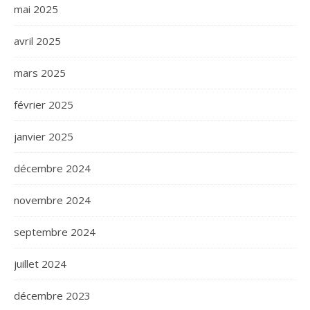
mai 2025
avril 2025
mars 2025
février 2025
janvier 2025
décembre 2024
novembre 2024
septembre 2024
juillet 2024
décembre 2023