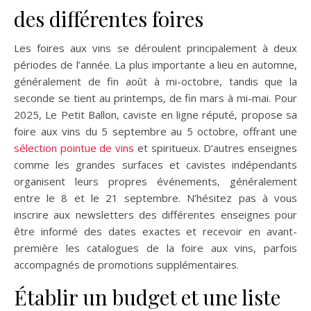
des différentes foires
Les foires aux vins se déroulent principalement à deux
périodes de l’année. La plus importante a lieu en automne,
généralement de fin août à mi-octobre, tandis que la
seconde se tient au printemps, de fin mars à mi-mai. Pour
2025, Le Petit Ballon, caviste en ligne réputé, propose sa
foire aux vins du 5 septembre au 5 octobre, offrant une
sélection pointue de vins
et spiritueux. D’autres enseignes
comme les grandes surfaces et cavistes indépendants
organisent leurs propres événements, généralement
entre le 8 et le 21 septembre. N’hésitez pas à vous
inscrire aux newsletters des différentes enseignes pour
être informé des dates exactes et recevoir en avant-
première les catalogues de la foire aux vins, parfois
accompagnés de promotions supplémentaires.
Établir un budget et une liste