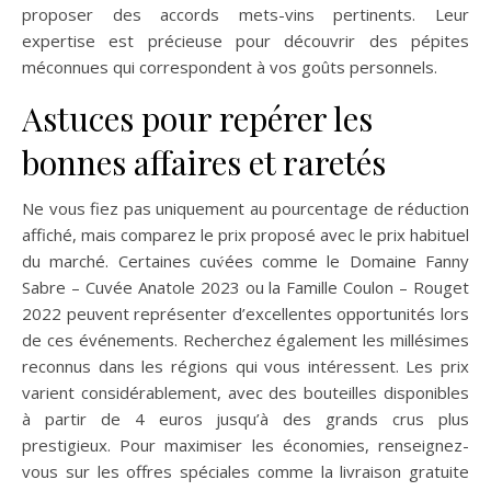
proposer des accords mets-vins pertinents. Leur
expertise est précieuse pour découvrir des pépites
méconnues qui correspondent à vos goûts personnels.
Astuces pour repérer les
bonnes affaires et raretés
Ne vous fiez pas uniquement au pourcentage de réduction
affiché, mais comparez le prix proposé avec le prix habituel
du marché. Certaines cuv́ées comme le Domaine Fanny
Sabre – Cuvée Anatole 2023 ou la Famille Coulon – Rouget
2022 peuvent représenter d’excellentes opportunités lors
de ces événements. Recherchez également les millésimes
reconnus dans les régions qui vous intéressent. Les prix
varient considérablement, avec des bouteilles disponibles
à partir de 4 euros jusqu’à des grands crus plus
prestigieux. Pour maximiser les économies, renseignez-
vous sur les offres spéciales comme la livraison gratuite