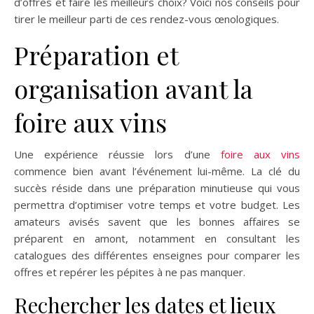
d’offres et faire les meilleurs choix? Voici nos conseils pour
tirer le meilleur parti de ces rendez-vous œnologiques.
Préparation et
organisation avant la
foire aux vins
Une expérience réussie lors d’une
foire aux vins
commence bien avant l’événement lui-même. La clé du
succès réside dans une préparation minutieuse qui vous
permettra d’optimiser votre temps et votre budget. Les
amateurs avisés savent que les bonnes affaires se
préparent en amont, notamment en consultant les
catalogues des différentes enseignes pour comparer les
offres et repérer les pépites à ne pas manquer.
Rechercher les dates et lieux