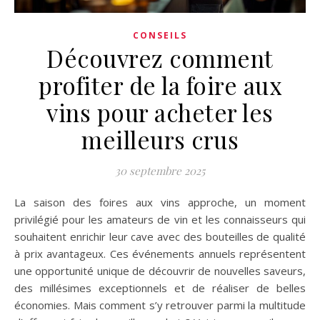
CONSEILS
Découvrez comment
profiter de la foire aux
vins pour acheter les
meilleurs crus
30 septembre 2025
La saison des foires aux vins approche, un moment
privilégié pour les amateurs de vin et les connaisseurs qui
souhaitent enrichir leur cave avec des bouteilles de qualité
à prix avantageux. Ces événements annuels représentent
une opportunité unique de découvrir de nouvelles saveurs,
des millésimes exceptionnels et de réaliser de belles
économies. Mais comment s’y retrouver parmi la multitude