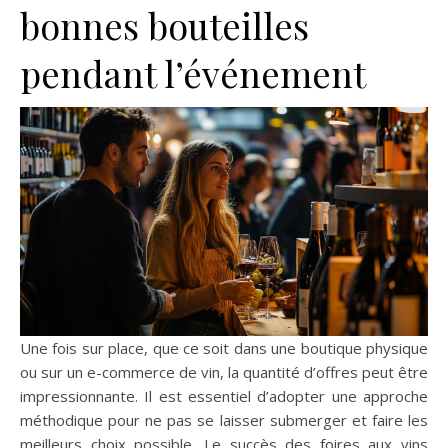
bonnes bouteilles
pendant l’événement
Une fois sur place, que ce soit dans une boutique physique
ou sur un e-commerce de vin, la quantité d’offres peut être
impressionnante. Il est essentiel d’adopter une approche
méthodique pour ne pas se laisser submerger et faire les
meilleurs choix possible. Le succès des foires aux vins