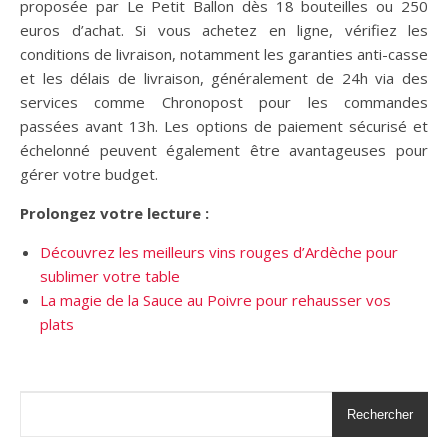
proposée par Le Petit Ballon dès 18 bouteilles ou 250
euros d’achat. Si vous achetez en ligne, vérifiez les
conditions de livraison, notamment les garanties anti-casse
et les délais de livraison, généralement de 24h via des
services comme Chronopost pour les commandes
passées avant 13h. Les options de paiement sécurisé et
échelonné peuvent également être avantageuses pour
gérer votre budget.
Prolongez votre lecture :
Découvrez les meilleurs vins rouges d’Ardèche pour
sublimer votre table
La magie de la Sauce au Poivre pour rehausser vos
plats
Rechercher