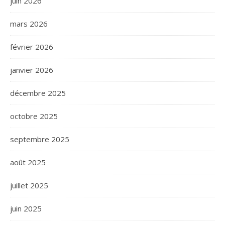
juin 2026
mars 2026
février 2026
janvier 2026
décembre 2025
octobre 2025
septembre 2025
août 2025
juillet 2025
juin 2025