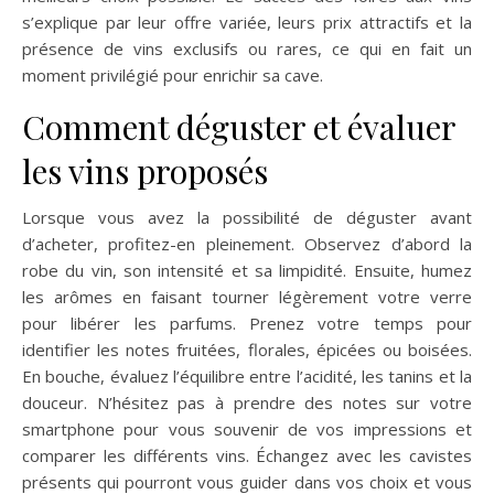
s’explique par leur offre variée, leurs prix attractifs et la
présence de vins exclusifs ou rares, ce qui en fait un
moment privilégié pour enrichir sa cave.
Comment déguster et évaluer
les vins proposés
Lorsque vous avez la possibilité de déguster avant
d’acheter, profitez-en pleinement. Observez d’abord la
robe du vin, son intensité et sa limpidité. Ensuite, humez
les arômes en faisant tourner légèrement votre verre
pour libérer les parfums. Prenez votre temps pour
identifier les notes fruitées, florales, épicées ou boisées.
En bouche, évaluez l’équilibre entre l’acidité, les tanins et la
douceur. N’hésitez pas à prendre des notes sur votre
smartphone pour vous souvenir de vos impressions et
comparer les différents vins. Échangez avec les cavistes
présents qui pourront vous guider dans vos choix et vous