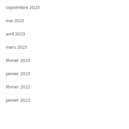
septembre 2023
mai 2023
avril 2023
mars 2023
février 2023
janvier 2023
février 2022
janvier 2022