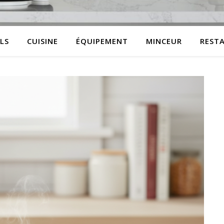
LS
CUISINE
ÉQUIPEMENT
MINCEUR
REST