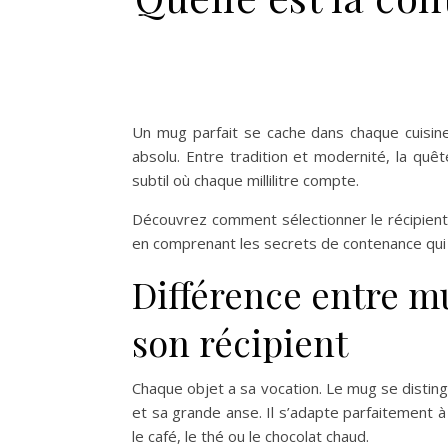
Un mug parfait se cache dans chaque cuisin
absolu. Entre tradition et modernité, la qu
subtil où chaque millilitre compte.
Découvrez comment sélectionner le récipient
en comprenant les secrets de contenance qui 
Différence entre mu
son récipient
Chaque objet a sa vocation. Le mug se distin
et sa grande anse. Il s’adapte parfaitement à
le café, le thé ou le chocolat chaud.