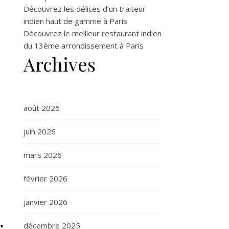
Découvrez les délices d’un traiteur
indien haut de gamme à Paris
Découvrez le meilleur restaurant indien
du 13ème arrondissement à Paris
Archives
août 2026
juin 2026
mars 2026
février 2026
janvier 2026
g
décembre 2025