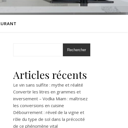
AURANT
Rechercher
Articles récents
Le vin sans sulfite : mythe et réalité
Convertir les litres en grammes et
inversement – Vodka Miam : maîtrisez
les conversions en cuisine
Débourrement : réveil de la vigne et
rôle du type de sol dans la précocité
de ce phénomène vital