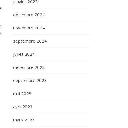
janvier 2025
Ce
décembre 2024
o,
novembre 2024
x,
septembre 2024
juillet 2024
décembre 2023
septembre 2023
mai 2023
avril 2023
mars 2023