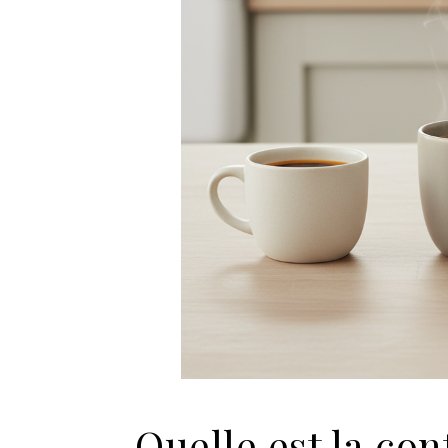
Quelle est la co