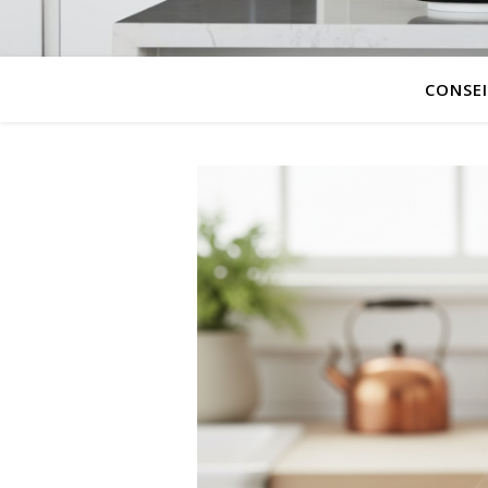
CONSEI