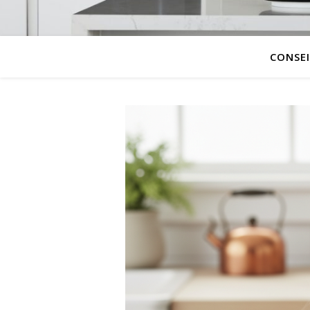
CONSEI