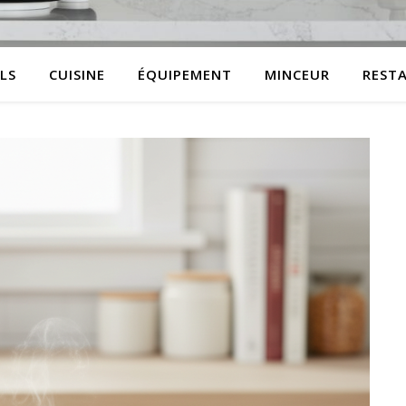
LS
CUISINE
ÉQUIPEMENT
MINCEUR
REST