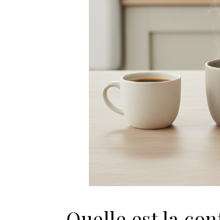
Quelle est la co