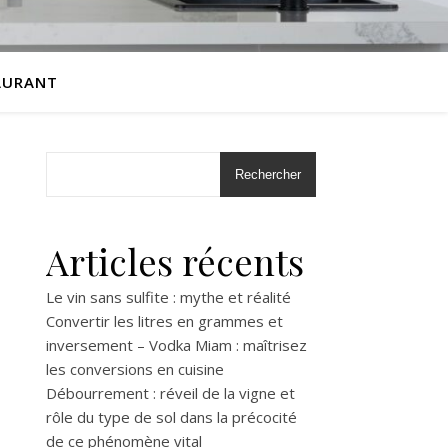
AURANT
Rechercher
Articles récents
Le vin sans sulfite : mythe et réalité
Convertir les litres en grammes et
inversement – Vodka Miam : maîtrisez
les conversions en cuisine
Débourrement : réveil de la vigne et
rôle du type de sol dans la précocité
de ce phénomène vital