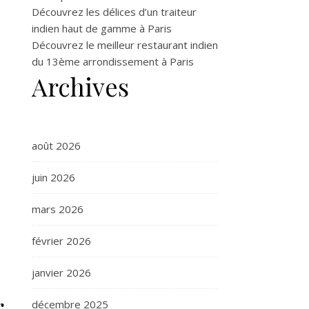
Découvrez les délices d’un traiteur
indien haut de gamme à Paris
Découvrez le meilleur restaurant indien
du 13ème arrondissement à Paris
Archives
août 2026
juin 2026
mars 2026
février 2026
janvier 2026
g
décembre 2025