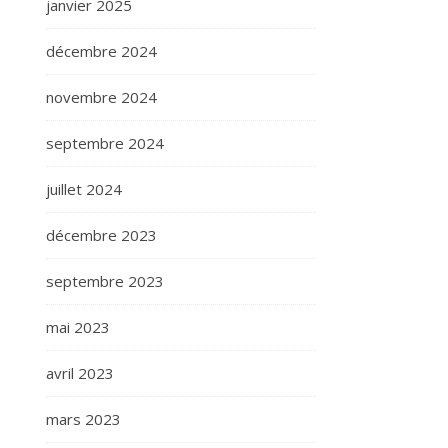
janvier 2025
décembre 2024
novembre 2024
septembre 2024
juillet 2024
décembre 2023
septembre 2023
mai 2023
avril 2023
mars 2023