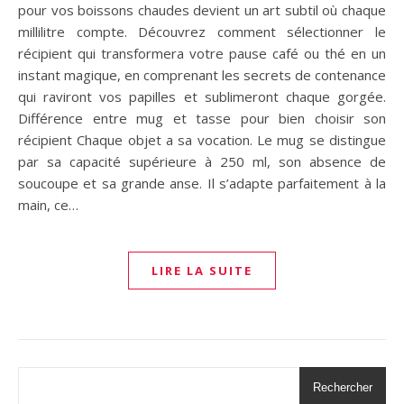
pour vos boissons chaudes devient un art subtil où chaque
millilitre compte. Découvrez comment sélectionner le
récipient qui transformera votre pause café ou thé en un
instant magique, en comprenant les secrets de contenance
qui raviront vos papilles et sublimeront chaque gorgée.
Différence entre mug et tasse pour bien choisir son
récipient Chaque objet a sa vocation. Le mug se distingue
par sa capacité supérieure à 250 ml, son absence de
soucoupe et sa grande anse. Il s’adapte parfaitement à la
main, ce…
LIRE LA SUITE
Rechercher