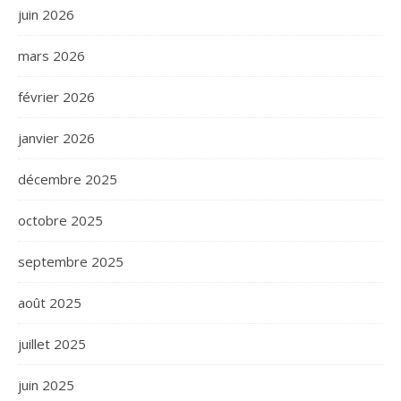
juin 2026
mars 2026
février 2026
janvier 2026
décembre 2025
octobre 2025
septembre 2025
août 2025
juillet 2025
juin 2025