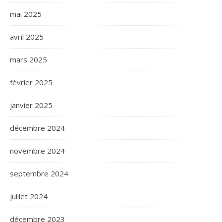
mai 2025
avril 2025
mars 2025
février 2025
janvier 2025
décembre 2024
novembre 2024
septembre 2024
juillet 2024
décembre 2023