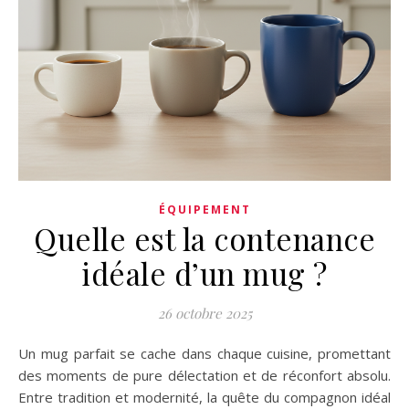
ÉQUIPEMENT
Quelle est la contenance
idéale d’un mug ?
26 octobre 2025
Un mug parfait se cache dans chaque cuisine, promettant
des moments de pure délectation et de réconfort absolu.
Entre tradition et modernité, la quête du compagnon idéal