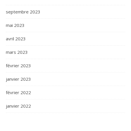
septembre 2023
mai 2023
avril 2023
mars 2023
février 2023
janvier 2023
février 2022
janvier 2022