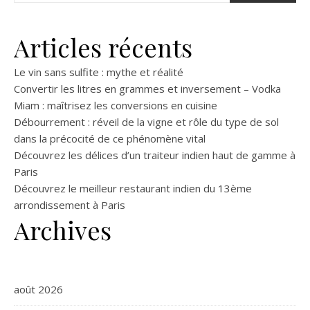
Articles récents
Le vin sans sulfite : mythe et réalité
Convertir les litres en grammes et inversement – Vodka
Miam : maîtrisez les conversions en cuisine
Débourrement : réveil de la vigne et rôle du type de sol
dans la précocité de ce phénomène vital
Découvrez les délices d’un traiteur indien haut de gamme à
Paris
Découvrez le meilleur restaurant indien du 13ème
arrondissement à Paris
Archives
août 2026